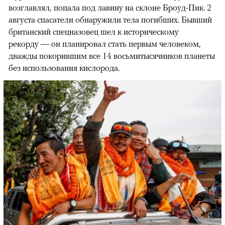
возглавлял, попала под лавину на склоне Броуд-Пик. 2
августа спасатели обнаружили тела погибших. Бывший
британский спецназовец шел к историческому
рекорду — он планировал стать первым человеком,
дважды покорившим все 14 восьмитысячников планеты
без использования кислорода.