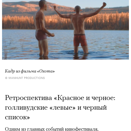
Кадр из фильма «Охота»
© MANHUNT PRODUCTIONS
Ретроспектива «Красное и черное:
голливудские «левые» и черный
список»
Одним из главных событий кинофестиваля,