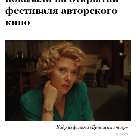
фестиваля авторского
кино
Кадр из фильма «Бумажный тигр»
© NEON