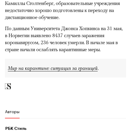
Камиллы Столтенберг, образовательные учреждения
недостаточно хорошо подготовлены к переходу на
дистанционное обучение.
По данным Университета Джонса Хопкинса на 31 мая,
в Норвегии выявлено 8437 случаев заражения
коронавирусом, 236 человек умерли. В начале мая в
стране начали ослаблять карантинные меры.
Мир на карантине: ситуация за границей
.
00:00
/
00:00
Авторы
РБК Стиль