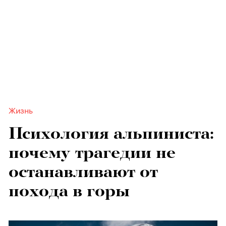
Жизнь
Психология альпиниста:
почему трагедии не
останавливают от
похода в горы