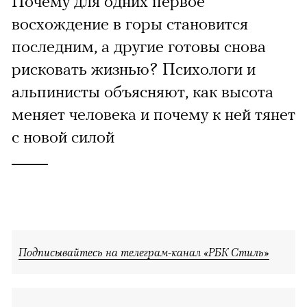
Почему для одних первое
восхождение в горы становится
последним, а другие готовы снова
рисковать жизнью? Психологи и
альпинисты объясняют, как высота
меняет человека и почему к ней тянет
с новой силой
Подписывайтесь на телеграм-канал «РБК Стиль»