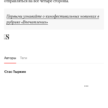
отправляться на все четыре стороны.
Первыми узнавайте о кинофестивальных новинках в
рубрике «Впечатления»
Авторы
Теги
Стас Тыркин