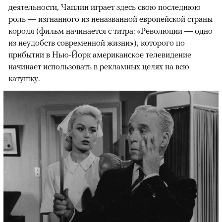
деятельности, Чаплин играет здесь свою последнюю
роль — изгнанного из неназванной европейской страны
короля (фильм начинается с титра: «Революции — одно
из неудобств современной жизни»), которого по
прибытии в Нью-Йорк американское телевидение
начинает использовать в рекламных целях на всю
катушку.