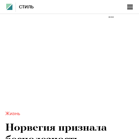
СТИЛЬ
Жизнь
Норвегия признала