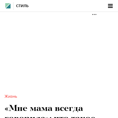
СТИЛЬ
Жизнь
«Мне мама всегда