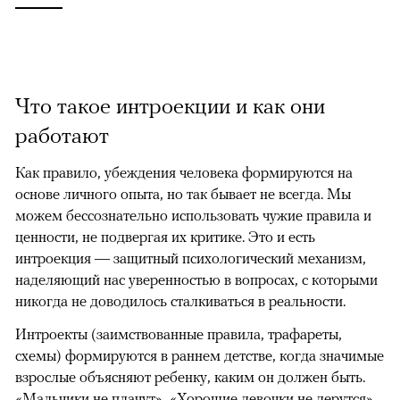
Что такое интроекции и как они
работают
Как правило, убеждения человека формируются на
основе личного опыта, но так бывает не всегда. Мы
можем бессознательно использовать чужие правила и
ценности, не подвергая их критике. Это и есть
интроекция — защитный психологический механизм,
наделяющий нас уверенностью в вопросах, с которыми
никогда не доводилось сталкиваться в реальности.
Интроекты (заимствованные правила, трафареты,
схемы) формируются в раннем детстве, когда значимые
взрослые объясняют ребенку, каким он должен быть.
«Мальчики не плачут», «Хорошие девочки не дерутся»,