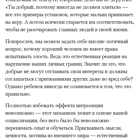
«Ты добрый, поэтому никогда не должен злиться» —
все это примеры установок, которые малыш принимает
на веру. А потом всячески старается им соответствовать,
чтобы не разочаровать главных людей в своей жизни.
Повзрослев, мы можем задать себе вполне логичный
вопрос, почему хороший человек не имеет права
испытывать злость. Ведь это естественная реакция на
нарушение наших личных границ. Значит ли это, что
добрые не могут отстаивать свои интересы и должны
соглашаться с притязаниями других даже во вред себе?
Однако ребенок никогда не сомневается в том, что это
правильно.
Полностью избежать эффекта интроекции
невозможно — этот механизм лежит в основе нашей
социализации, без него было бы невозможно
перенимать опыт и обучаться. Присваивать мысли,
ценности, мотивы из внешнего мира — естественный