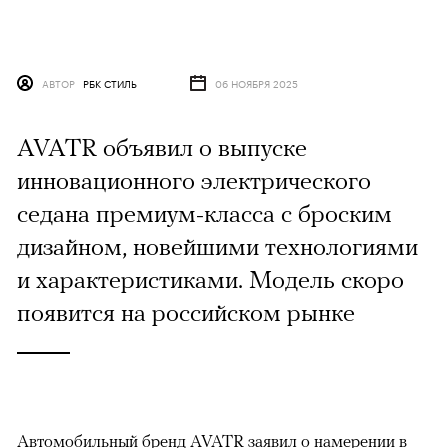
АВТОР
РБК СТИЛЬ
06 НОЯБРЯ 2025
AVATR объявил о выпуске
инновационного электрического
седана премиум-класса с броским
дизайном, новейшими технологиями
и характеристиками. Модель скоро
появится на российском рынке
Автомобильный бренд AVATR заявил о намерении в