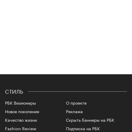
СТИЛЬ
РБК Визионеры
О проекте
Новое поколение
Реклама
Качество жизни
Скрыть баннеры на РБК
Fashion Review
Подписка на РБК