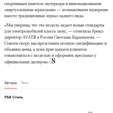
спортивным пакетом экстерьера и инновационными
«виртуальными зеркалами» — компактными камерами
вместо традиционных зеркал заднего вида.
«Мы уверены, что эта модель задаст новые стандарты
для электромобилей класса люкс, — отметила бренд-
директор AVATR в России Светлана Карамазова. —
Совсем скоро мы представим полную спецификацию и
объявим цены, а пока приглашаем клиентов
ознакомиться с моделью и оформить предзаказ у
официальных дилеров».
Авторы
Теги
РБК Стиль