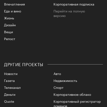
Впечатления
Корпоративная подписка
Еда и вино
Перейти на полную
версию
Жизнь
Дизайн
Вещи
Репост
ДРУГИЕ ПРОЕКТЫ
Новости
Авто
Газета
Недвижимость
Телеканал
Спорт
Деньги
Корпоративное облако
Quote
Корпоративный регистратор
доменов