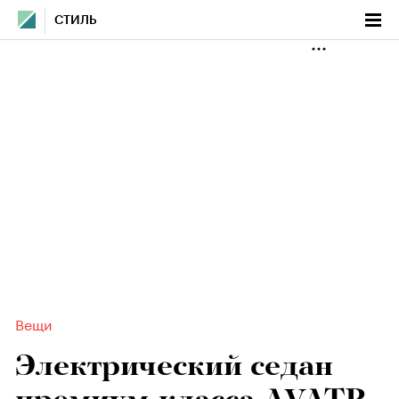
СТИЛЬ
Вещи
Электрический седан