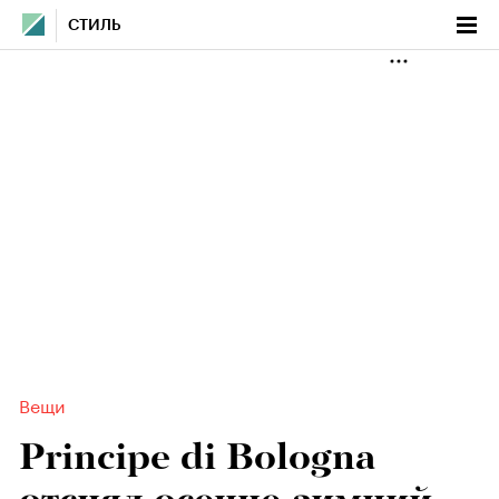
СТИЛЬ
Вещи
Principe di Bologna