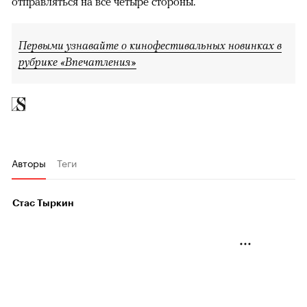
отправляться на все четыре стороны.
Первыми узнавайте о кинофестивальных новинках в
рубрике «Впечатления»
Авторы
Теги
Стас Тыркин