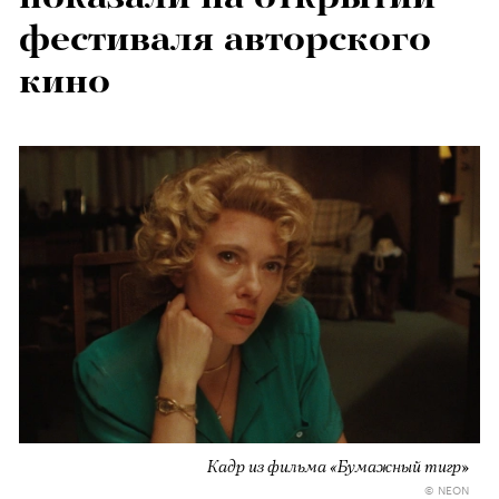
фестиваля авторского
кино
Кадр из фильма «Бумажный тигр»
© NEON