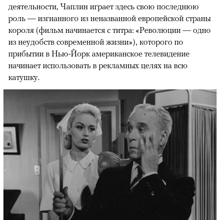
деятельности, Чаплин играет здесь свою последнюю
роль — изгнанного из неназванной европейской страны
короля (фильм начинается с титра: «Революции — одно
из неудобств современной жизни»), которого по
прибытии в Нью-Йорк американское телевидение
начинает использовать в рекламных целях на всю
катушку.