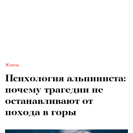
Жизнь
Психология альпиниста:
почему трагедии не
останавливают от
похода в горы