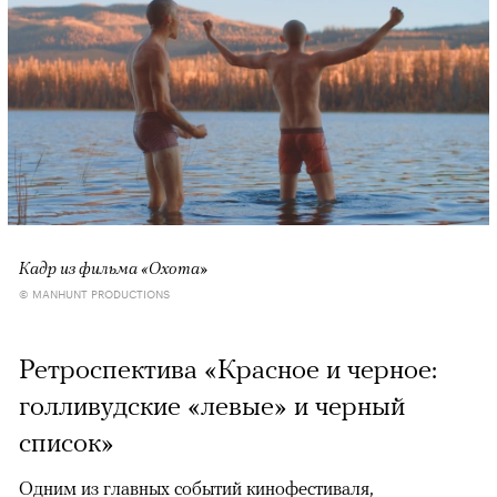
Кадр из фильма «Охота»
© MANHUNT PRODUCTIONS
Ретроспектива «Красное и черное:
голливудские «левые» и черный
список»
Одним из главных событий кинофестиваля,