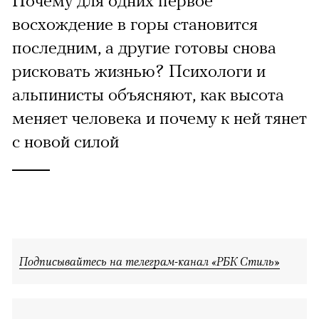
Почему для одних первое
восхождение в горы становится
последним, а другие готовы снова
рисковать жизнью? Психологи и
альпинисты объясняют, как высота
меняет человека и почему к ней тянет
с новой силой
Подписывайтесь на телеграм-канал «РБК Стиль»