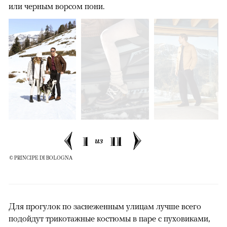
или черным ворсом пони.
1
11
из
© PRINCIPE DI BOLOGNA
Для прогулок по заснеженным улицам лучше всего
подойдут трикотажные костюмы в паре с пуховиками,