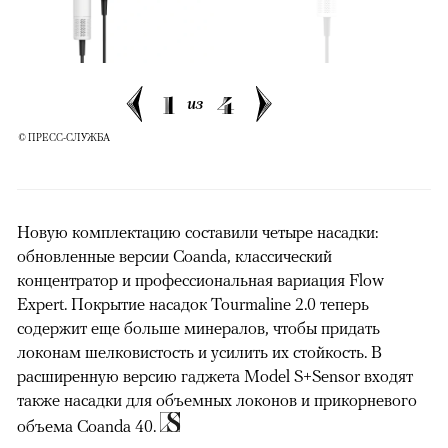
00:00
/
00:00
1
4
из
© ПРЕСС-СЛУЖБА
Новую комплектацию составили четыре насадки:
обновленные версии Coanda, классический
концентратор и профессиональная вариация Flow
Expert. Покрытие насадок Tourmaline 2.0 теперь
содержит еще больше минералов, чтобы придать
локонам шелковистость и усилить их стойкость. В
расширенную версию гаджета Model S+Sensor входят
также насадки для объемных локонов и прикорневого
объема Coanda 40.