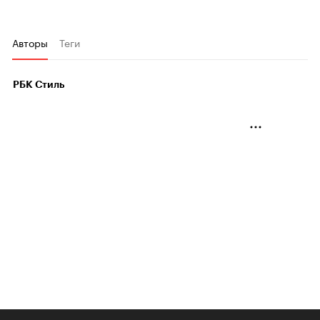
Авторы
Теги
РБК Стиль