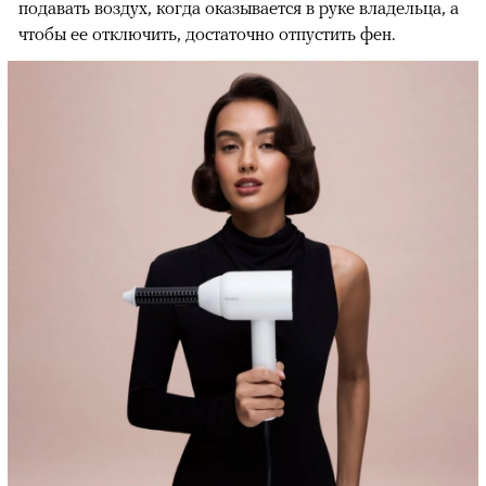
подавать воздух, когда оказывается в руке владельца, а
чтобы ее отключить, достаточно отпустить фен.