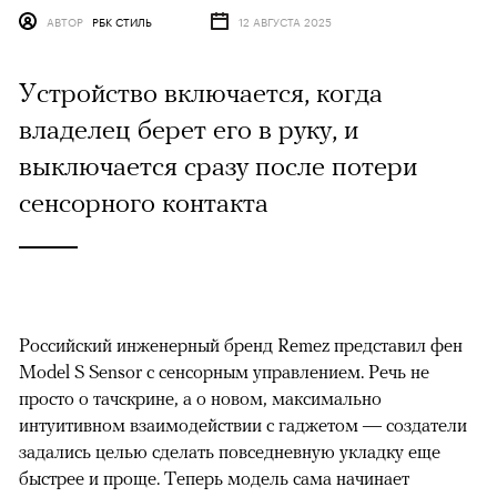
АВТОР
РБК СТИЛЬ
12 АВГУСТА 2025
Устройство включается, когда
владелец берет его в руку, и
выключается сразу после потери
сенсорного контакта
Российский инженерный бренд Remez представил фен
Model S Sensor с сенсорным управлением. Речь не
просто о тачскрине, а о новом, максимально
интуитивном взаимодействии с гаджетом — создатели
задались целью сделать повседневную укладку еще
быстрее и проще. Теперь модель сама начинает