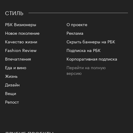
СТИЛЬ
РБК Визионеры
О проекте
Новое поколение
Реклама
Качество жизни
Скрыть баннеры на РБК
Fashion Review
Подписка на РБК
Впечатления
Корпоративная подписка
Еда и вино
Перейти на полную
версию
Жизнь
Дизайн
Вещи
Репост
ДРУГИЕ ПРОЕКТЫ