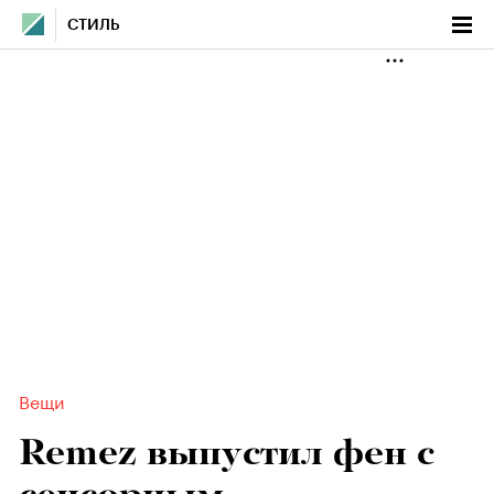
СТИЛЬ
Вещи
Remez выпустил фен с