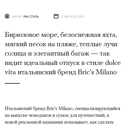
АВТОР
РБК СТИЛЬ
11 АВГУСТА 2025
Бирюзовое море, белоснежная яхта,
мягкий песок на пляже, теплые лучи
солнца и элегантный багаж — так
видит идеальный отпуск в стиле dolce
vita итальянский бренд Bric's Milano
Итальянский бренд Bric's Milano, специализирующийся
на выпуске чемоданов и сумок для путешествий, в
новой рекламной кампании показывает, как сделать