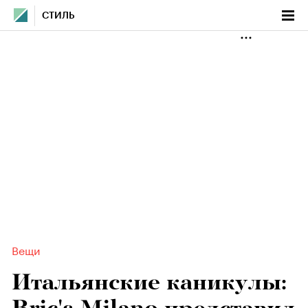
СТИЛЬ
Вещи
Итальянские каникулы: