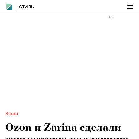
СТИЛЬ
Вещи
Ozon и Zarina сделали