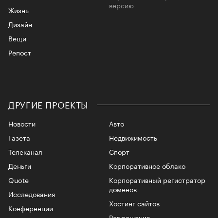
версию
Жизнь
Дизайн
Вещи
Репост
ДРУГИЕ ПРОЕКТЫ
Новости
Авто
Газета
Недвижимость
Телеканал
Спорт
Деньги
Корпоративное облако
Quote
Корпоративный регистратор
доменов
Исследования
Хостинг сайтов
Конференции
Рег.решения