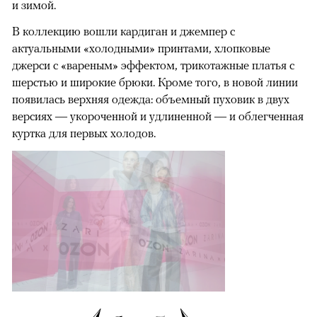
и зимой.
В коллекцию вошли кардиган и джемпер с
актуальными «холодными» принтами, хлопковые
джерси с «вареным» эффектом, трикотажные платья с
шерстью и широкие брюки. Кроме того, в новой линии
появилась верхняя одежда: объемный пуховик в двух
версиях — укороченной и удлиненной — и облегченная
куртка для первых холодов.