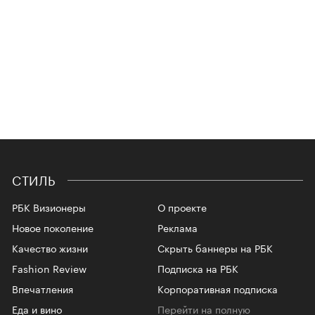
СТИЛЬ
РБК Визионеры
О проекте
Новое поколение
Реклама
Качество жизни
Скрыть баннеры на РБК
Fashion Review
Подписка на РБК
Впечатления
Корпоративная подписка
Еда и вино
Перейти на полную