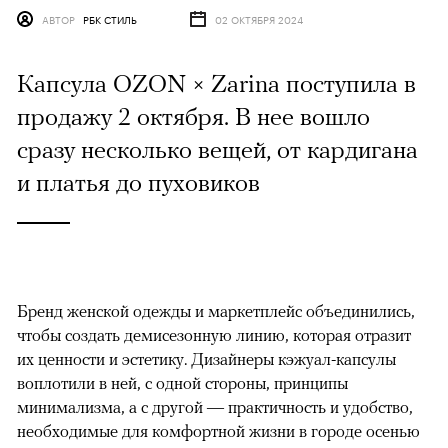
АВТОР
РБК СТИЛЬ
02 ОКТЯБРЯ 2024
Капсула OZON × Zarina поступила в
продажу 2 октября. В нее вошло
сразу несколько вещей, от кардигана
и платья до пуховиков
Бренд женской одежды и маркетплейс объединились,
чтобы создать демисезонную линию, которая отразит
их ценности и эстетику. Дизайнеры кэжуал-капсулы
воплотили в ней, с одной стороны, принципы
минимализма, а с другой — практичность и удобство,
необходимые для комфортной жизни в городе осенью