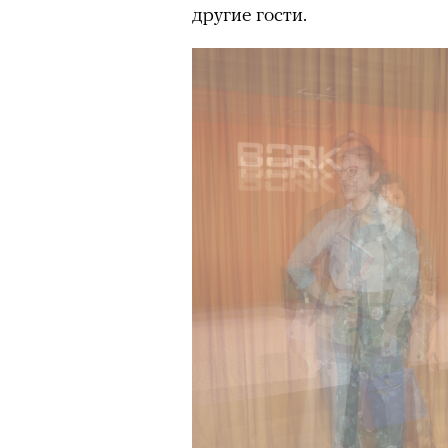
другие гости.