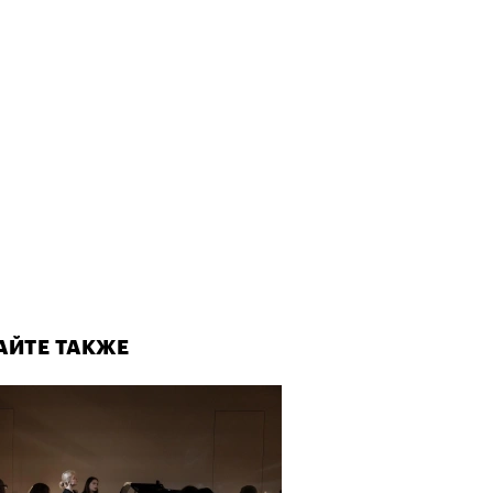
АЙТЕ ТАКЖЕ