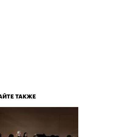
АЙТЕ ТАКЖЕ