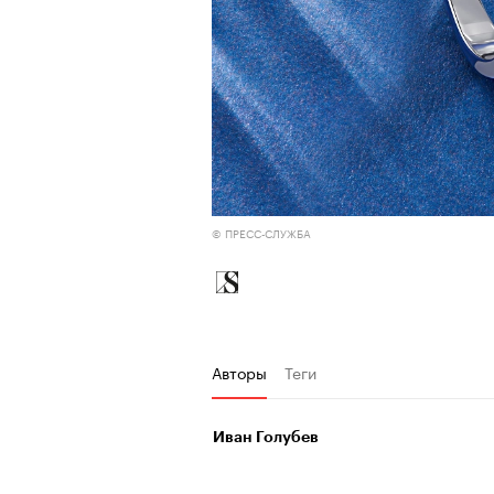
© ПРЕСС-СЛУЖБА
Авторы
Теги
Иван Голубев