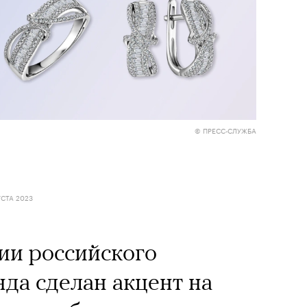
© ПРЕСС-СЛУЖБА
УСТА 2023
ии российского
да сделан акцент на