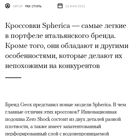
АВТОР
РБК СТИЛЬ
24 МАЯ 2023
Кроссовки Spherica — самые легкие
в портфеле итальянского бренда.
Кроме того, они обладают и другими
особенностями, которые делают их
непохожими на конкурентов
Бренд Geox представил новые модели Spherica. В чем
главные отличия этих кроссовок? Инновационная
подошва Zero Shock состоит из двух деталей разной
плотности, а также имеет запатентованный
перфорированный слой с водонепроницаемой