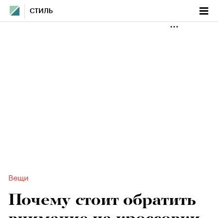
СТИЛЬ
Вещи
Почему стоит обратить