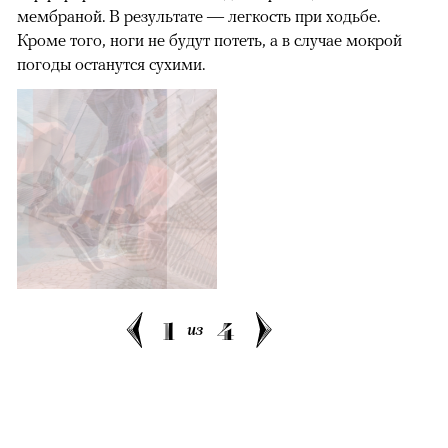
мембраной. В результате — легкость при ходьбе.
Кроме того, ноги не будут потеть, а в случае мокрой
погоды останутся сухими.
1
4
из