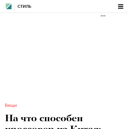
СТИЛЬ
Вещи
На что способен