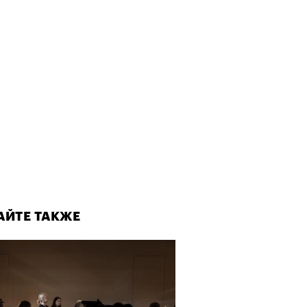
АЙТЕ ТАКЖЕ