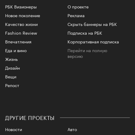
РБК Визионеры
О проекте
Новое поколение
Реклама
Качество жизни
Скрыть баннеры на РБК
Fashion Review
Подписка на РБК
Впечатления
Корпоративная подписка
Еда и вино
Перейти на полную
версию
Жизнь
Дизайн
Вещи
Репост
ДРУГИЕ ПРОЕКТЫ
Новости
Авто