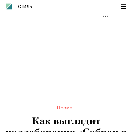
СТИЛЬ
Промо
Как выглядит