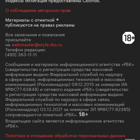
Индексы облигаций предоставлены Cbonds.
О соблюдении авторских прав
Материалы с
отметкой
публикуются на правах рекламы
Все замечания и пожелания
присылайте
на
webmaster@style.rbc.ru
Телефон редакции:
(495) 363-11-11
Сообщения и материалы информационного агентства «РБК»
(свидетельство о регистрации средства массовой
информации выдано Федеральной службой по надзору
в сфере связи, информационных технологий и массовых
коммуникаций (Роскомнадзор) 09.12.2015 за номером ИА
№ФС77-63848) и сетевого издания «РБК» (свидетельство
о регистрации средства массовой информации выдано
Федеральной службой по надзору в сфере связи,
информационных технологий и массовых коммуникаций
(Роскомнадзор) 03.12.2021 за номером ЭЛ №ФС77-82385)
сопровождаются пометкой «РБК».
18+
Владельцем сайта является информационное агентство
«РБК».
Политика в отношении обработки персональных данных