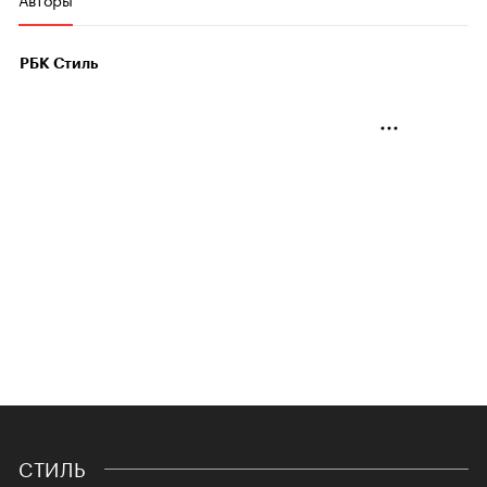
РБК Стиль
СТИЛЬ