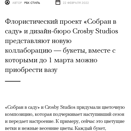
АВТОР
РБК СТИЛЬ
22 ФЕВРАЛЯ 2022
Флористический проект «Собран в
саду» и дизайн-бюро Crosby Studios
представляют новую
коллаборацию — букеты, вместе с
которыми до 1 марта можно
приобрести вазу
«Собран в саду» и Crosby Studios придумали цветочную
композицию, которая подчеркивает наступивший сезон
и передает настроение. К примеру, сейчас это цветущие
ветки и нежные весенние цветы. Каждый букет,