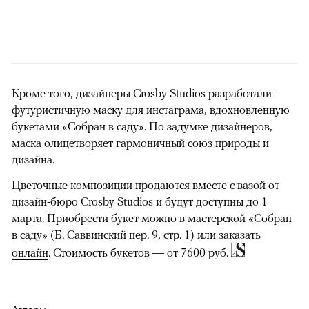
Кроме того, дизайнеры Crosby Studios разработали
футуристичную
маску
для инстаграма, вдохновленную
букетами «Собран в саду». По задумке дизайнеров,
маска олицетворяет гармоничный союз природы и
дизайна.
Цветочные композиции продаются вместе с вазой от
дизайн-бюро Crosby Studios и будут доступны до 1
марта. Приобрести букет можно в мастерской «Собран
в саду» (Б. Саввинский пер. 9, стр. 1) или заказать
онлайн
. Стоимость букетов — от 7600 руб.
Авторы