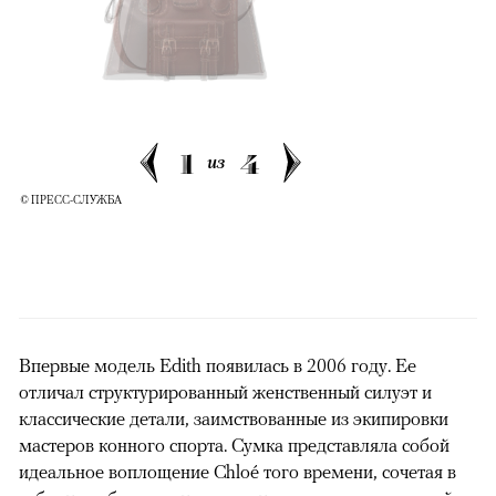
1
4
из
© ПРЕСС-СЛУЖБА
Впервые модель Edith появилась в 2006 году. Ее
отличал структурированный женственный силуэт и
классические детали, заимствованные из экипировки
мастеров конного спорта. Сумка представляла собой
идеальное воплощение Chloé того времени, сочетая в