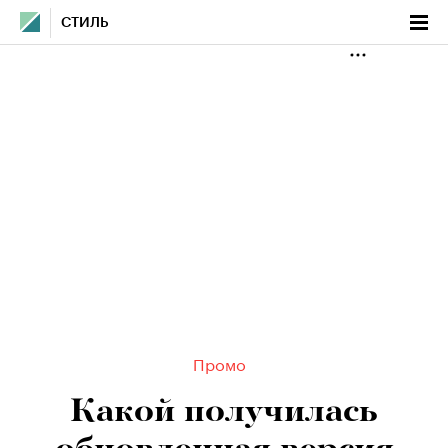
СТИЛЬ
Промо
Какой получилась