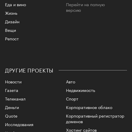
Еда и вино
Перейти на полную
версию
Жизнь
Дизайн
Вещи
Репост
ДРУГИЕ ПРОЕКТЫ
Новости
Авто
Газета
Недвижимость
Телеканал
Спорт
Деньги
Корпоративное облако
Quote
Корпоративный регистратор
доменов
Исследования
Хостинг сайтов