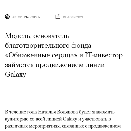
АВТОР
РБК СТИЛЬ
19 ИЮЛЯ 2021
Модель, основатель
благотворительного фонда
«Обнаженные сердца» и IT-инвестор
займется продвижением линии
Galaxy
В течение года Наталья Водянова будет знакомить
аудиторию со всей линией Galaxy и участвовать в
различных мероприятиях, связанных с продвижением