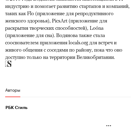
индустрию и помогает развитию стартапов и компаний,
таких как Flo (приложение для репродуктивного
женского здоровья), PicsArt (приложение для
раскрытия творческих способностей), Loóna
(приложение для сна). Водянова также стала
сооснователем приложения locals.org для встреч и
живого общения с соседями по району, пока что оно
доступно только на территории Великобритании.
Авторы
РБК Стиль