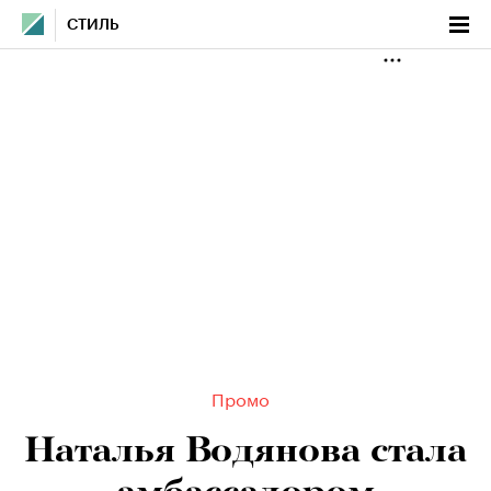
СТИЛЬ
Промо
Наталья Водянова стала