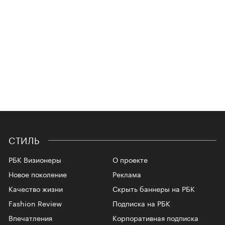
СТИЛЬ
РБК Визионеры
О проекте
Новое поколение
Реклама
Качество жизни
Скрыть баннеры на РБК
Fashion Review
Подписка на РБК
Впечатления
Корпоративная подписка