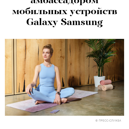
амбассадором
мобильных устройств
Galaxy Samsung
© ПРЕСС-СЛУЖБА