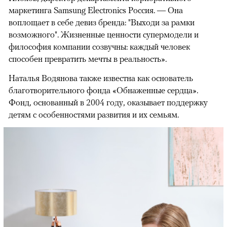
маркетинга Samsung Electronics Россия. — Она
воплощает в себе девиз бренда: "Выходи за рамки
возможного". Жизненные ценности супермодели и
философия компании созвучны: каждый человек
способен превратить мечты в реальность».
Наталья Водянова также известна как основатель
благотворительного фонда «Обнаженные сердца».
Фонд, основанный в 2004 году, оказывает поддержку
детям с особенностями развития и их семьям.