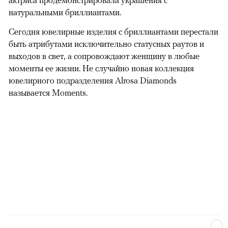
натуральными бриллиантами.
Сегодня ювелирные изделия с бриллиантами перестали
быть атрибутами исключительно статусных раутов и
выходов в свет, а сопровождают женщину в любые
моменты ее жизни. Не случайно новая коллекция
ювелирного подразделения Alrosa Diamonds
называется Moments.