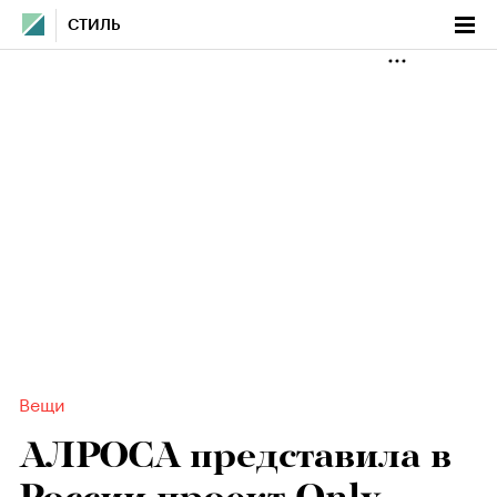
СТИЛЬ
Вещи
АЛРОСА представила в