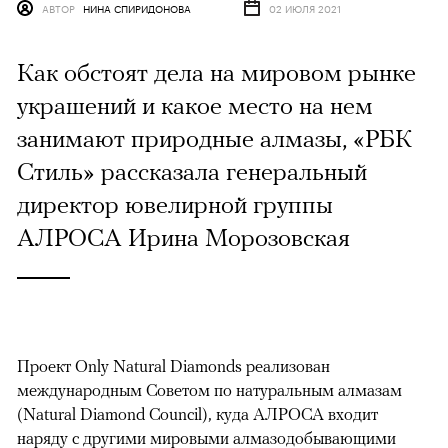
АВТОР
НИНА СПИРИДОНОВА
02 ИЮЛЯ 2021
Как обстоят дела на мировом рынке
украшений и какое место на нем
занимают природные алмазы, «РБК
Стиль» рассказала генеральный
директор ювелирной группы
АЛРОСА Ирина Морозовская
Проект Only Natural Diamonds реализован
международным Советом по натуральным алмазам
(Natural Diamond Council), куда АЛРОСА входит
наряду с другими мировыми алмазодобывающими