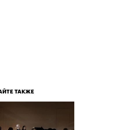
АЙТЕ ТАКЖЕ