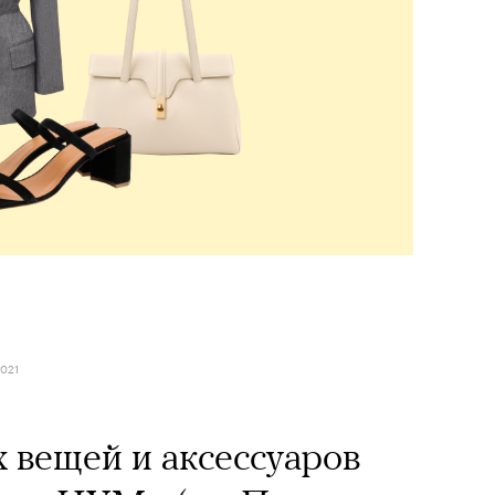
021
х вещей и аксессуаров