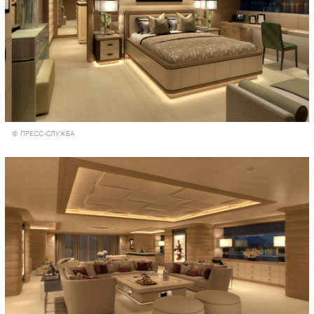
© ПРЕСС-СЛУЖБА