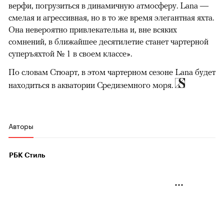
верфи, погрузиться в динамичную атмосферу. Lana —
смелая и агрессивная, но в то же время элегантная яхта.
Она невероятно привлекательна и, вне всяких
сомнений, в ближайшее десятилетие станет чартерной
суперъяхтой № 1 в своем классе».
По словам Стюарт, в этом чартерном сезоне Lana будет
находиться в акватории Средиземного моря.
Авторы
РБК Стиль