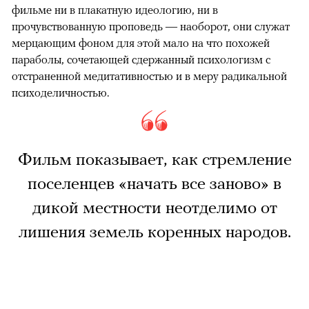
фильме ни в плакатную идеологию, ни в
прочувствованную проповедь — наоборот, они служат
мерцающим фоном для этой мало на что похожей
параболы, сочетающей сдержанный психологизм с
отстраненной медитативностью и в меру радикальной
психоделичностью.
Фильм показывает, как стремление
поселенцев «начать все заново» в
дикой местности неотделимо от
лишения земель коренных народов.