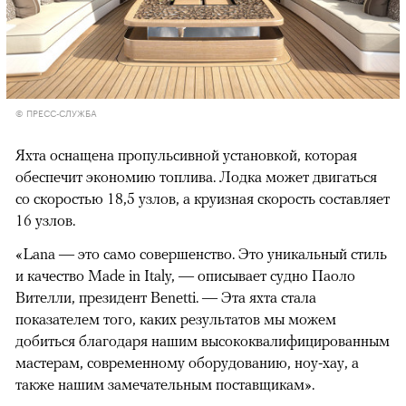
© ПРЕСС-СЛУЖБА
Яхта оснащена пропульсивной установкой, которая
обеспечит экономию топлива. Лодка может двигаться
со скоростью 18,5 узлов, а круизная скорость составляет
16 узлов.
«Lana — это само совершенство. Это уникальный стиль
и качество Made in Italy, — описывает судно Паоло
Вителли, президент Benetti. — Эта яхта стала
показателем того, каких результатов мы можем
добиться благодаря нашим высококвалифицированным
мастерам, современному оборудованию, ноу-хау, а
также нашим замечательным поставщикам».