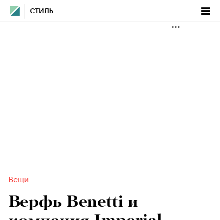
СТИЛЬ
Вещи
Верфь Benetti и