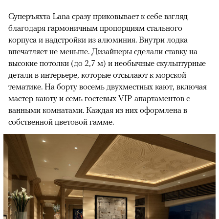
Суперъяхта Lana сразу приковывает к себе взгляд
благодаря гармоничным пропорциям стального
корпуса и надстройки из алюминия. Внутри лодка
впечатляет не меньше. Дизайнеры сделали ставку на
высокие потолки (до 2,7 м) и необычные скульптурные
детали в интерьере, которые отсылают к морской
тематике. На борту восемь двухместных кают, включая
мастер-каюту и семь гостевых VIP-апартаментов с
ванными комнатами. Каждая из них оформлена в
собственной цветовой гамме.