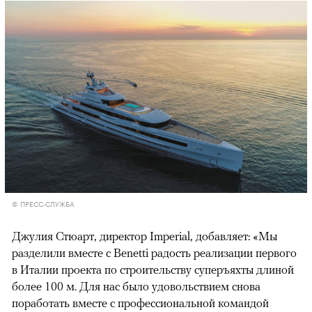
© ПРЕСС-СЛУЖБА
Джулия Стюарт, директор Imperial, добавляет: «Мы
разделили вместе с Benetti радость реализации первого
в Италии проекта по строительству суперъяхты длиной
более 100 м. Для нас было удовольствием снова
поработать вместе с профессиональной командой