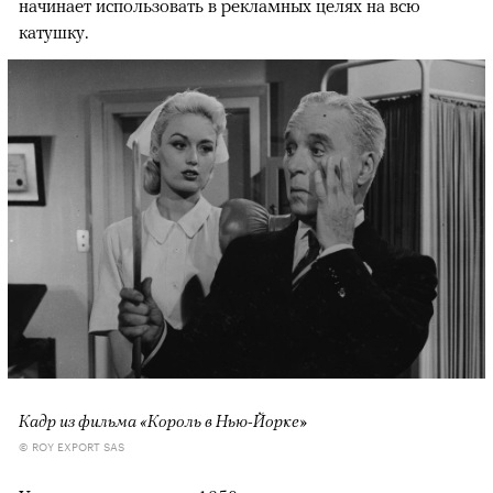
начинает использовать в рекламных целях на всю
катушку.
Кадр из фильма «Король в Нью-Йорке»
© ROY EXPORT SAS