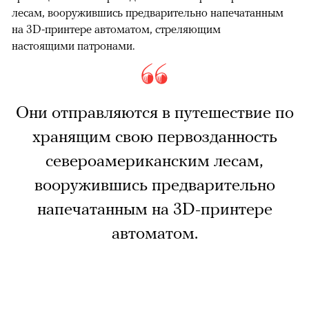
лесам, вооружившись предварительно напечатанным
на 3D-принтере автоматом, стреляющим
настоящими патронами.
Они отправляются в путешествие по
хранящим свою первозданность
североамериканским лесам,
вооружившись предварительно
напечатанным на 3D-принтере
автоматом.