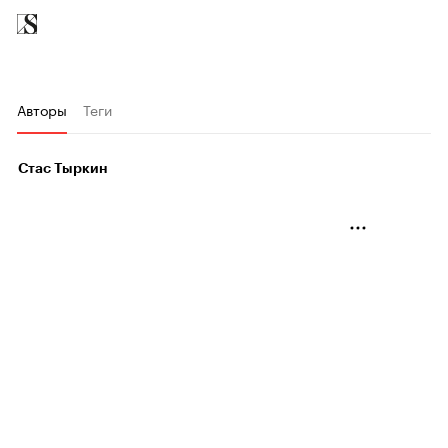
Авторы
Теги
Стас Тыркин