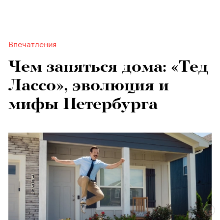
Впечатления
Чем заняться дома: «Тед
Лассо», эволюция и
мифы Петербурга