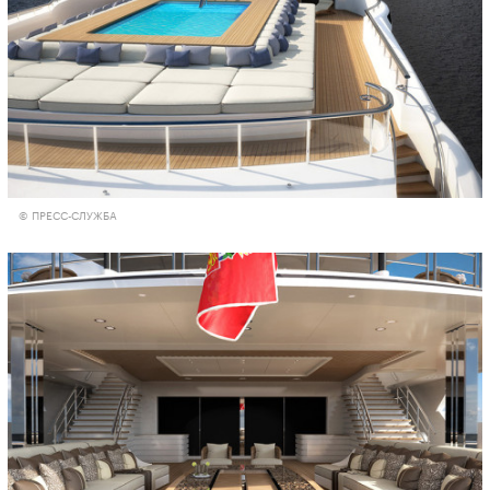
© ПРЕСС-СЛУЖБА