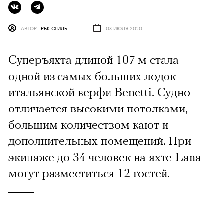
АВТОР
РБК СТИЛЬ
03 ИЮЛЯ 2020
Суперъяхта длиной 107 м стала
одной из самых больших лодок
итальянской верфи Benetti. Судно
отличается высокими потолками,
большим количеством кают и
дополнительных помещений. При
экипаже до 34 человек на яхте Lana
могут разместиться 12 гостей.