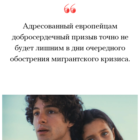
Адресованный европейцам
добросердечный призыв точно не
будет лишним в дни очередного
обострения мигрантского кризиса.