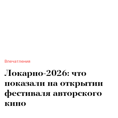
Впечатления
Локарно-2026: что
показали на открытии
фестиваля авторского
кино