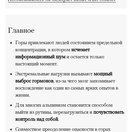
Главное
Горы привлекают людей состоянием предельной
концентрации, в котором
исчезает
информационный шум
и остается только
настоящий момент.
Экстремальные нагрузки вызывают
мощный
выброс гормонов
, из-за чего мозг запоминает
восхождение как один из самых ярких опытов в
жизни.
Для многих альпинизм становится способом
выйти из рутины, перезагрузиться и
почувствовать
контроль над собой
.
Совместное преодоление опасности в горах