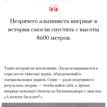
Незрячего альпиниста впервые в
истории смогли спустить с высоты
8600 метров.
Такие истории не исключение. Люди возвращаются в
горы после тяжелых травм, обморожений и
эмоциональных срывов. Одни — ради спортивного
результата, вторые — чтобы найти себя, а третьи
впервые покупают билеты до Килиманджаро с мыслью
«А почему бы и нет?».