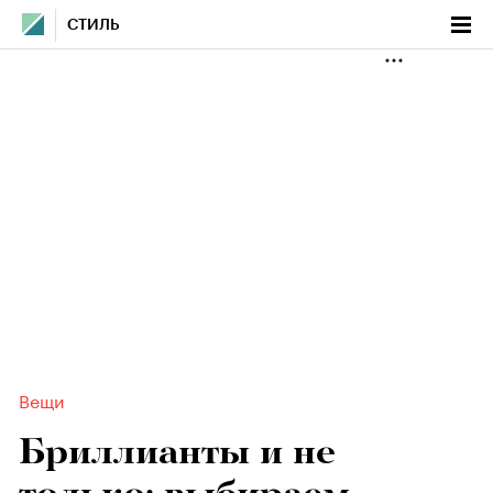
СТИЛЬ
Вещи
Бриллианты и не