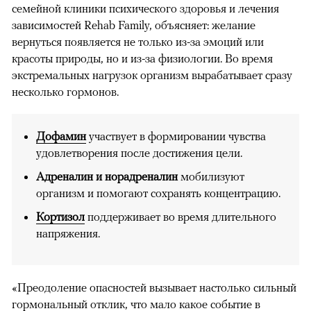
семейной клиники психического здоровья и лечения
зависимостей Rehab Family, объясняет: желание
вернуться появляется не только из-за эмоций или
красоты природы, но и из-за физиологии. Во время
экстремальных нагрузок организм вырабатывает сразу
несколько гормонов.
Дофамин
участвует в формировании чувства
удовлетворения после достижения цели.
Адреналин и норадреналин
мобилизуют
организм и помогают сохранять концентрацию.
Кортизол
поддерживает во время длительного
напряжения.
«Преодоление опасностей вызывает настолько сильный
гормональный отклик, что мало какое событие в