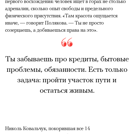
первого восхождения: человек ищет в горах не столько
адреналин, сколько опыт свободы и предельного
физического присутствия. «Там красота ощущается
иначе, — говорит Полякова. — Ты не просто
созерцаешь, а добиваешься права на это».
Ты забываешь про кредиты, бытовые
проблемы, обязанности. Есть только
задача: пройти участок пути и
остаться живым.
Николь Ковальчук, покорившая все 14