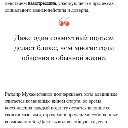
действием
вазопрессина
, участвующего в процессах
социального взаимодействия и доверия.
Даже один совместный подъем
делает ближе, чем многие годы
общения в обычной жизни.
Ратмир Мухаметзянов подчеркивает: хотя альпинизм
считается командным видом спорта, во время
восхождения каждый подолгу остается наедине со
своими мыслями, страхами и пределами собственных
возможностей. «Даже выполняя общую задачу в