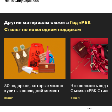
Нина Спиридонова
Другие материалы сюжета
Гид «РБК
Стиль» по новогодним подаркам
80 подарков, которые можно
Что положить под ел
купить в последний момент
Съемка «РБК Стиль»
ВЕЩИ
ВЕЩИ