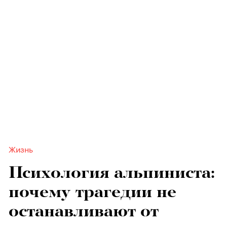
Жизнь
Психология альпиниста:
почему трагедии не
останавливают от