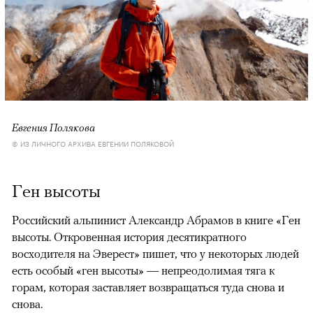
Евгения Полякова
© ИЗ ЛИЧНОГО АРХИВА ЕВГЕНИИ ПОЛЯКОВОЙ
Ген высоты
Российский альпинист Александр Абрамов в книге «Ген
высоты. Откровенная история десятикратного
восходителя на Эверест» пишет, что у некоторых людей
есть особый «ген высоты» — непреодолимая тяга к
горам, которая заставляет возвращаться туда снова и
снова.