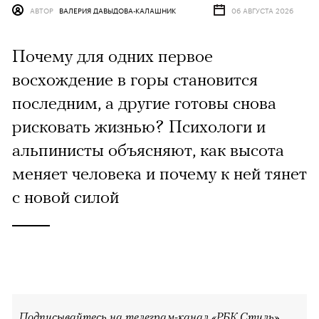
АВТОР
ВАЛЕРИЯ ДАВЫДОВА-КАЛАШНИК
06 АВГУСТА 2026
Почему для одних первое
восхождение в горы становится
последним, а другие готовы снова
рисковать жизнью? Психологи и
альпинисты объясняют, как высота
меняет человека и почему к ней тянет
с новой силой
Подписывайтесь на телеграм-канал «РБК Стиль»