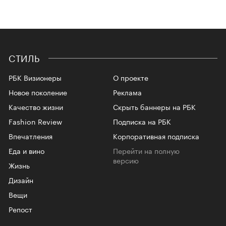
СТИЛЬ
РБК Визионеры
О проекте
Новое поколение
Реклама
Качество жизни
Скрыть баннеры на РБК
Fashion Review
Подписка на РБК
Впечатления
Корпоративная подписка
Еда и вино
Перейти на полную
версию
Жизнь
Дизайн
Вещи
Репост