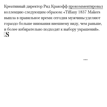
Креативный директор Рид Кракофф
прокомментировал
коллекцию следующим образом: «Tiffany 1837 Makers
вышла в правильное время: сегодня мужчины уделяют
гораздо больше внимания внешнему виду, чем раньше,
и более избирательно подходят к выбору украшений».