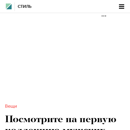
СТИЛЬ
Вещи
Посмотрите на первую