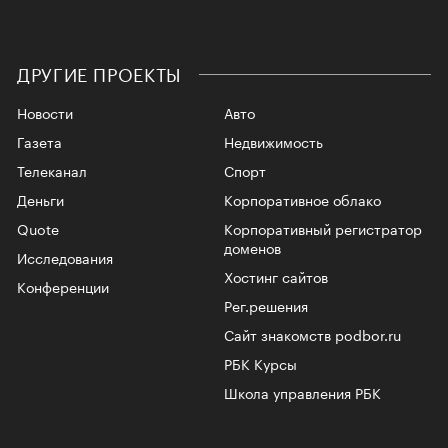
ДРУГИЕ ПРОЕКТЫ
Новости
Авто
Газета
Недвижимость
Телеканал
Спорт
Деньги
Корпоративное облако
Quote
Корпоративный регистратор
доменов
Исследования
Хостинг сайтов
Конференции
Рег.решения
Сайт знакомств podbor.ru
РБК Курсы
Школа управления РБК