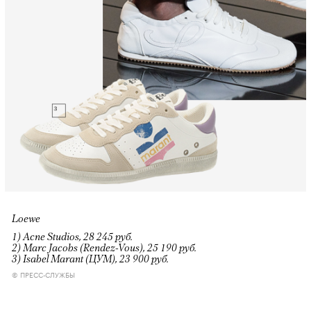
Loewe
1) Acne Studios, 28 245 руб.
2) Marc Jacobs (Rendez-Vous), 25 190 руб.
3) Isabel Marant (ЦУМ), 23 900 руб.
© ПРЕСС-СЛУЖБЫ