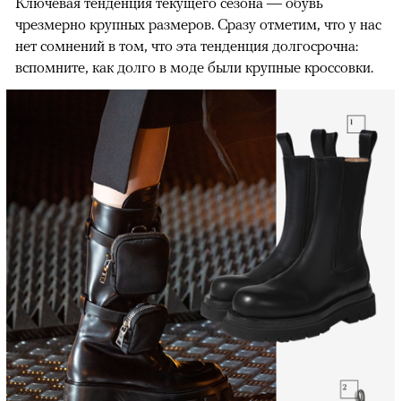
Ключевая тенденция текущего сезона — обувь
чрезмерно крупных размеров. Сразу отметим, что у нас
нет сомнений в том, что эта тенденция долгосрочна:
вспомните, как долго в моде были крупные кроссовки.