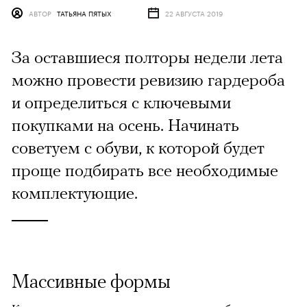
АВТОР
ТАТЬЯНА ПЯТЫХ
22 АВГУСТА 2019
За оставшиеся полторы недели лета
можно провести ревизию гардероба
и определиться с ключевыми
покупками на осень. Начинать
советуем с обуви, к которой будет
проще подбирать все необходимые
комплектующие.
Массивные формы