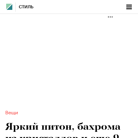
СТИЛЬ
Вещи
Яркий питон, бахрома