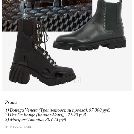
Prada
1) Bottega Veneta (Третьяковский проезд), 57 000 руб.
2) Pas De Rouge (Rendez-Vous), 22 990 руб.
3) Marques’Almeida, 30 675 руб.
© ПРЕСС-СЛУЖБЫ