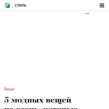
СТИЛЬ
Вещи
5 модных вещей