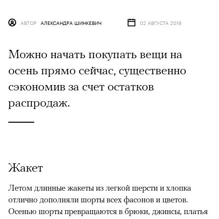
АВТОР
АЛЕКСАНДРА ШИНКЕВИЧ
02 АВГУСТА 2019
Можно начать покупать вещи на
осень прямо сейчас, существенно
сэкономив за счет остатков
распродаж.
Жакет
Летом длинные жакеты из легкой шерсти и хлопка
отлично дополняли шорты всех фасонов и цветов.
Осенью шорты превращаются в брюки, джинсы, платья