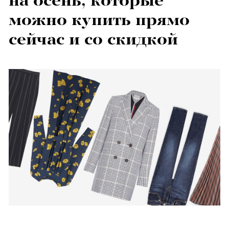
на осень, которые
можно купить прямо
сейчас и со скидкой