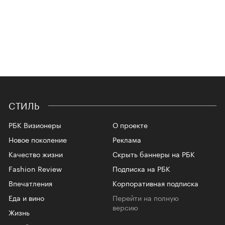
СТИЛЬ
РБК Визионеры
О проекте
Новое поколение
Реклама
Качество жизни
Скрыть баннеры на РБК
Fashion Review
Подписка на РБК
Впечатления
Корпоративная подписка
Еда и вино
Перейти на полную
версию
Жизнь