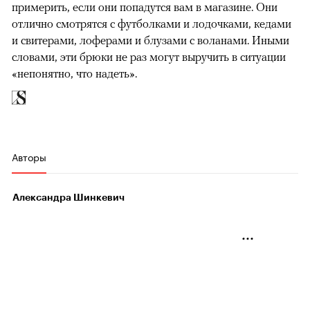
примерить, если они попадутся вам в магазине. Они
отлично смотрятся с футболками и лодочками, кедами
и свитерами, лоферами и блузами с воланами. Иными
словами, эти брюки не раз могут выручить в ситуации
«непонятно, что надеть».
Авторы
Александра Шинкевич