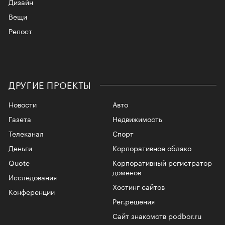
Дизайн
Вещи
Репост
ДРУГИЕ ПРОЕКТЫ
Новости
Авто
Газета
Недвижимость
Телеканал
Спорт
Деньги
Корпоративное облако
Quote
Корпоративный регистратор
доменов
Исследования
Хостинг сайтов
Конференции
Рег.решения
Сайт знакомств podbor.ru