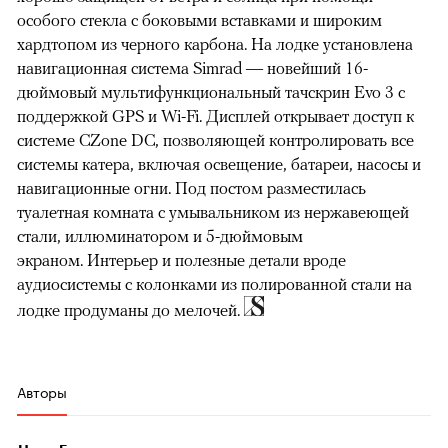
особого стекла с боковыми вставками и широким
хардтопом из черного карбона. На лодке установлена
навигационная система Simrad — новейший 16-
дюймовый мультифункциональный тачскрин Evo 3 с
поддержкой GPS и Wi-Fi. Дисплей открывает доступ к
системе CZone DC, позволяющей контролировать все
системы катера, включая освещение, батареи, насосы и
навигационные огни. Под постом разместилась
туалетная комната с умывальником из нержавеющей
стали, иллюминатором и 5-дюймовым
экраном. Интерьер и полезные детали вроде
аудиосистемы с колонками из полированной стали на
лодке продуманы до мелочей.
Авторы