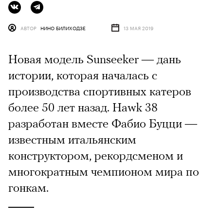
АВТОР
НИНО БИЛИХОДЗЕ
13 МАЯ 2019
Новая модель Sunseeker — дань
истории, которая началась с
производства спортивных катеров
более 50 лет назад. Hawk 38
разработан вместе Фабио Буцци —
известным итальянским
конструктором, рекордсменом и
многократным чемпионом мира по
гонкам.