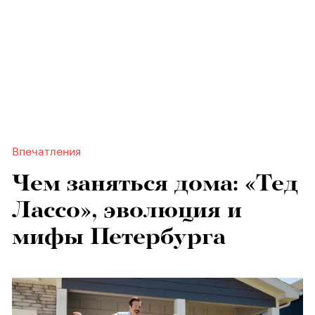
Впечатления
Чем заняться дома: «Тед
Лассо», эволюция и
мифы Петербурга