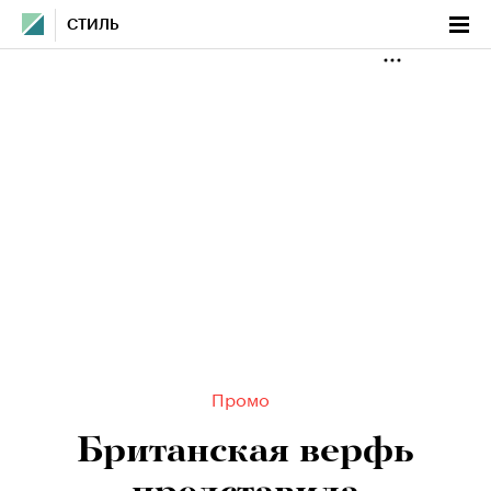
СТИЛЬ
Промо
Британская верфь