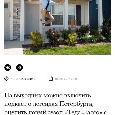
АВТОР
РБК СТИЛЬ
08 АВГУСТА 2026
На выходных можно включить
подкаст о легендах Петербурга,
оценить новый сезон «Теда Лассо» с