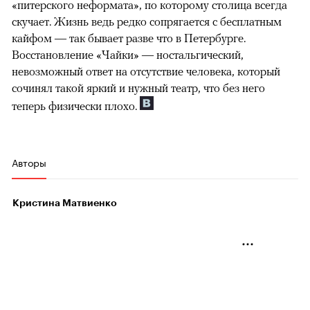
«питерского неформата», по которому столица всегда
скучает. Жизнь ведь редко сопрягается с бесплатным
кайфом — так бывает разве что в Петербурге.
Восстановление «Чайки» — ностальгический,
невозможный ответ на отсутствие человека, который
сочинял такой яркий и нужный театр, что без него
теперь физически плохо.
Авторы
Кристина Матвиенко