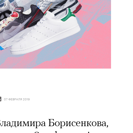
07 ФЕВРАЛЯ 2019
ладимира Борисенкова,