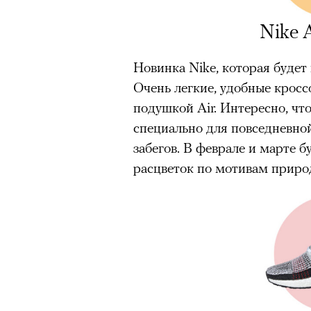
Nike 
Новинка Nike, которая будет
Очень легкие, удобные крос
подушкой Air. Интересно, чт
специально для повседневной
забегов. В феврале и марте 
расцветок по мотивам приро