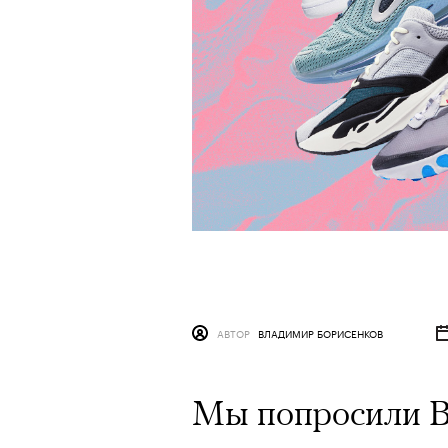
АВТОР
ВЛАДИМИР БОРИСЕНКОВ
Мы попросили В