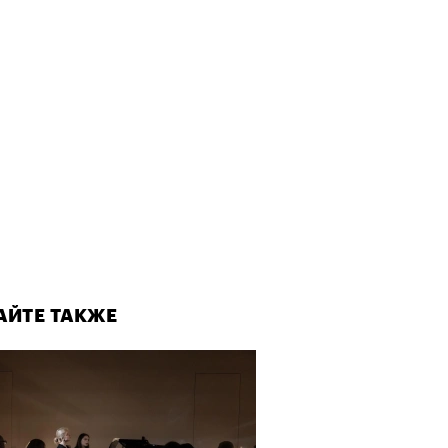
АЙТЕ ТАКЖЕ