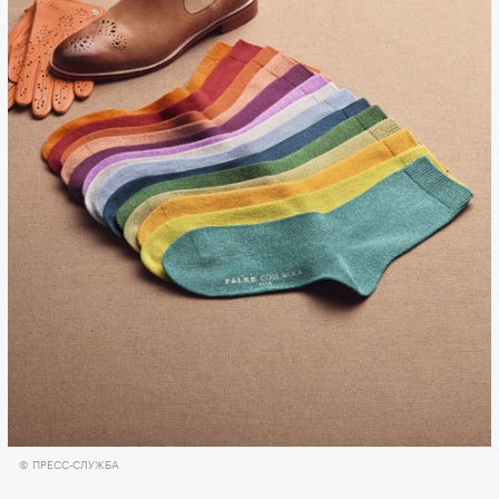
© ПРЕСС-СЛУЖБА