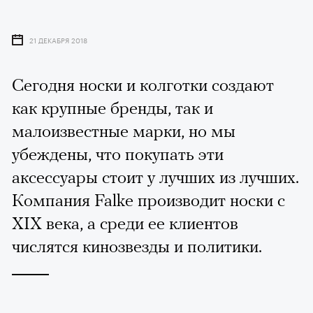
21 ДЕКАБРЯ 2018
Сегодня носки и колготки создают
как крупные бренды, так и
малоизвестные марки, но мы
убеждены, что покупать эти
аксессуары стоит у лучших из лучших.
Компания Falke производит носки с
XIX века, а среди ее клиентов
числятся кинозвезды и политики.