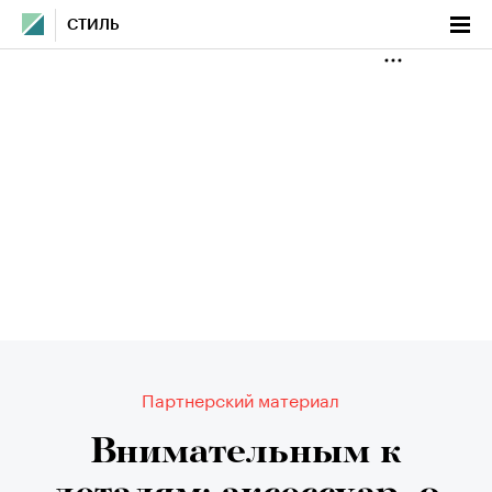
СТИЛЬ
Партнерский материал
Внимательным к