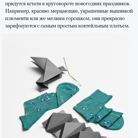
придутся кстати в круговороте новогодних праздников.
Например, красиво мерцающие, украшенные вышивкой
плюменти или же мелким горошком, они прекрасно
зарифмуются с самым простым коктейльным платьем.