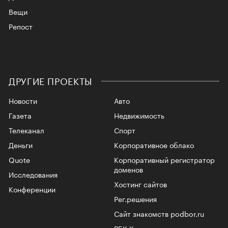
Вещи
Репост
ДРУГИЕ ПРОЕКТЫ
Новости
Авто
Газета
Недвижимость
Телеканал
Спорт
Деньги
Корпоративное облако
Quote
Корпоративный регистратор
доменов
Исследования
Хостинг сайтов
Конференции
Рег.решения
Сайт знакомств podbor.ru
РБК Курсы