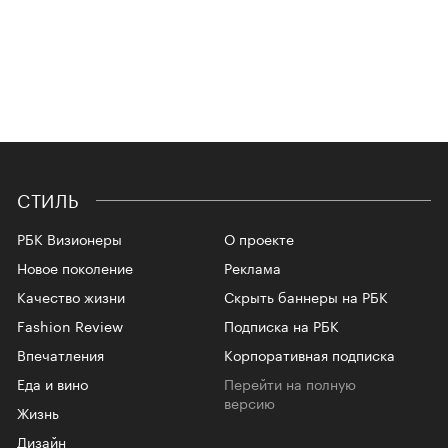
СТИЛЬ
РБК Визионеры
О проекте
Новое поколение
Реклама
Качество жизни
Скрыть баннеры на РБК
Fashion Review
Подписка на РБК
Впечатления
Корпоративная подписка
Еда и вино
Перейти на полную
версию
Жизнь
Дизайн