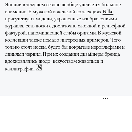
Японии в текущем сезоне вообще уделяется большое
внимание. В мужской и женской коллекциях
Falke
присутствуют модели, украшенные изображениями
журавля, есть носки с достаточно сложной и рельефной
фактурой, напоминающей сгибы оригами. В мужской
коллекции также немало интересных примеров. Чего
только стоят носки, будто бы покрытые иероглифами и
линиями чернил. При их создании дизайнеры бренда
вдохновлялись шодо, искусством живописи и
каллиграфии.