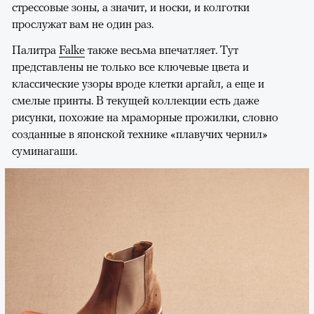
стрессовые зоны, а значит, и носки, и колготки
прослужат вам не один раз.
Палитра
Falke
также весьма впечатляет. Тут
представлены не только все ключевые цвета и
классические узоры вроде клетки аргайл, а еще и
смелые принты. В текущей коллекции есть даже
рисунки, похожие на мраморные прожилки, словно
созданные в японской технике «плавучих чернил»
суминагаши.