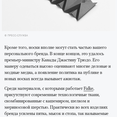
© ПРЕСС-СЛУЖБА
Кроме того, носки вполне могут стать частью вашего
персонального бренда. В конце концов, это удалось
премьер-министру Канады Джастину Трюдо. Его
манеру одеваться высоко оценивают многие деловые и
модные медиа, а появление политика на публике в
новых носках всегда вызывает ажиотаж.
Среди материалов, с которыми работает
Falke
,
присутствуют современные технологичные ткани,
cкомбинированные с кашемиром, шелком и
мериносовой шерстью. Практически во всех изделиях
бренда усилены пятка, мысок и стопа, так называемые