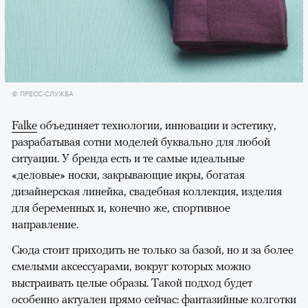
© ПРЕСС-СЛУЖБА
Falke
объединяет технологии, инновации и эстетику,
разрабатывая сотни моделей буквально для любой
ситуации. У бренда есть и те самые идеальные
«деловые» носки, закрывающие икры, богатая
дизайнерская линейка, свадебная коллекция, изделия
для беременных и, конечно же, спортивное
направление.
Сюда стоит приходить не только за базой, но и за более
смелыми аксессуарами, вокруг которых можно
выстраивать целые образы. Такой подход будет
особенно актуален прямо сейчас: фантазийные колготки