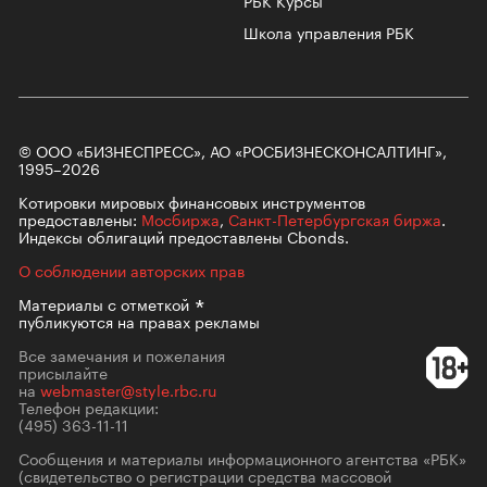
Школа управления РБК
© ООО «БИЗНЕСПРЕСС», АО «РОСБИЗНЕСКОНСАЛТИНГ»,
1995–2026
Котировки мировых финансовых инструментов
предоставлены:
Мосбиржа
,
Санкт-Петербургская биржа
.
Индексы облигаций предоставлены Cbonds.
О соблюдении авторских прав
Материалы с
отметкой
публикуются на правах рекламы
Все замечания и пожелания
присылайте
на
webmaster@style.rbc.ru
Телефон редакции:
(495) 363-11-11
Сообщения и материалы информационного агентства «РБК»
(свидетельство о регистрации средства массовой