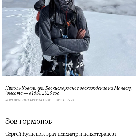
Николь Ковальчук. Бескислородное восхождение на Манаслу
(высота — 8163), 2025 год
© ИЗ ЛИЧНОГО АРХИВА НИКОЛЬ КОВАЛЬЧУК
Зов гормонов
Сергей Кузнецов, врач-психиатр и психотерапевт