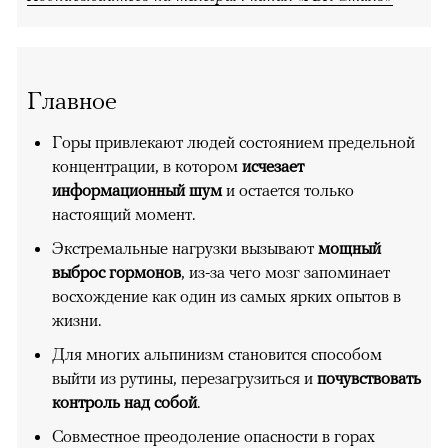
Главное
Горы привлекают людей состоянием предельной
концентрации, в котором
исчезает
информационный шум
и остается только
настоящий момент.
Экстремальные нагрузки вызывают
мощный
выброс гормонов
, из-за чего мозг запоминает
восхождение как один из самых ярких опытов в
жизни.
Для многих альпинизм становится способом
выйти из рутины, перезагрузиться и
почувствовать
контроль над собой
.
Совместное преодоление опасности в горах