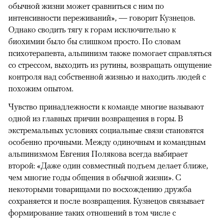
обычной жизни может сравниться с ним по
интенсивности переживаний», — говорит Кузнецов.
Однако сводить тягу к горам исключительно к
биохимии было бы слишком просто. По словам
психотерапевта, альпинизм также помогает справляться
со стрессом, выходить из рутины, возвращать ощущение
контроля над собственной жизнью и находить людей с
похожим опытом.
Чувство принадлежности к команде многие называют
одной из главных причин возвращения в горы. В
экстремальных условиях социальные связи становятся
особенно прочными. Между одиночным и командным
альпинизмом Евгения Полякова всегда выбирает
второй: «Даже один совместный подъем делает ближе,
чем многие годы общения в обычной жизни». С
некоторыми товарищами по восхождению дружба
сохраняется и после возвращения. Кузнецов связывает
формирование таких отношений в том числе с