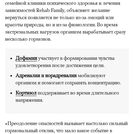
семейной клиники психического здоровья и лечения
зависимостей Rehab Family, объясняет: желание
вернуться появляется не только из-за эмоций или
красоты природы, но и из-за физиологии. Во время
экстремальных нагрузок организм вырабатывает сразу
несколько гормонов.
Дофамин
участвует в формировании чувства
удовлетворения после достижения цели.
Адреналин и норадреналин
мобилизуют
организм и помогают сохранять концентрацию.
Кортизол
поддерживает во время длительного
напряжения.
«Преодоление опасностей вызывает настолько сильный
гормональный отклик, что мало какое событие в