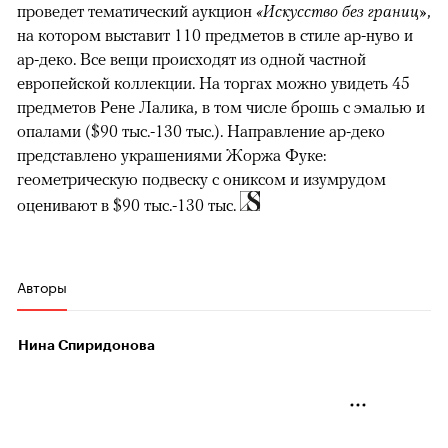
проведет тематический аукцион
«Искусство без границ»
,
на котором выставит 110 предметов в стиле ар-нуво и
ар-деко. Все вещи происходят из одной частной
европейской коллекции. На торгах можно увидеть 45
предметов Рене Лалика, в том числе брошь с эмалью и
опалами ($90 тыс.-130 тыс.). Направление ар-деко
представлено украшениями Жоржа Фуке:
геометрическую подвеску с ониксом и изумрудом
оценивают в $90 тыс.-130 тыс.
Авторы
Нина Спиридонова