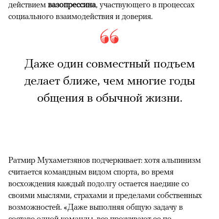
действием
вазопрессина
, участвующего в процессах
социального взаимодействия и доверия.
Даже один совместный подъем
делает ближе, чем многие годы
общения в обычной жизни.
Ратмир Мухаметзянов подчеркивает: хотя альпинизм
считается командным видом спорта, во время
восхождения каждый подолгу остается наедине со
своими мыслями, страхами и пределами собственных
возможностей. «Даже выполняя общую задачу в
составе одной команды, все проживают ее по-