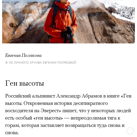
Евгения Полякова
© ИЗ ЛИЧНОГО АРХИВА ЕВГЕНИИ ПОЛЯКОВОЙ
Ген высоты
Российский альпинист Александр Абрамов в книге «Ген
высоты. Откровенная история десятикратного
восходителя на Эверест» пишет, что у некоторых людей
есть особый «ген высоты» — непреодолимая тяга к
горам, которая заставляет возвращаться туда снова и
снова.