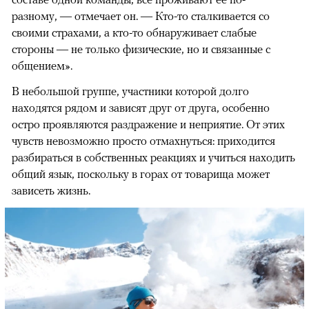
разному, — отмечает он. — Кто-то сталкивается со
своими страхами, а кто-то обнаруживает слабые
стороны — не только физические, но и связанные с
общением».
В небольшой группе, участники которой долго
находятся рядом и зависят друг от друга, особенно
остро проявляются раздражение и неприятие. От этих
чувств невозможно просто отмахнуться: приходится
разбираться в собственных реакциях и учиться находить
общий язык, поскольку в горах от товарища может
зависеть жизнь.