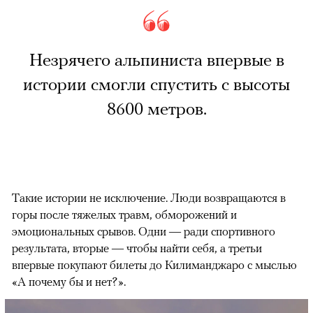
Незрячего альпиниста впервые в
истории смогли спустить с высоты
8600 метров.
Такие истории не исключение. Люди возвращаются в
горы после тяжелых травм, обморожений и
эмоциональных срывов. Одни — ради спортивного
результата, вторые — чтобы найти себя, а третьи
впервые покупают билеты до Килиманджаро с мыслью
«А почему бы и нет?».