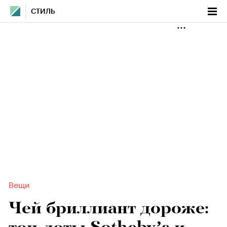
СТИЛЬ
Вещи
Чей бриллиант дороже: