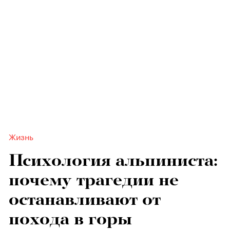
Жизнь
Психология альпиниста:
почему трагедии не
останавливают от
похода в горы