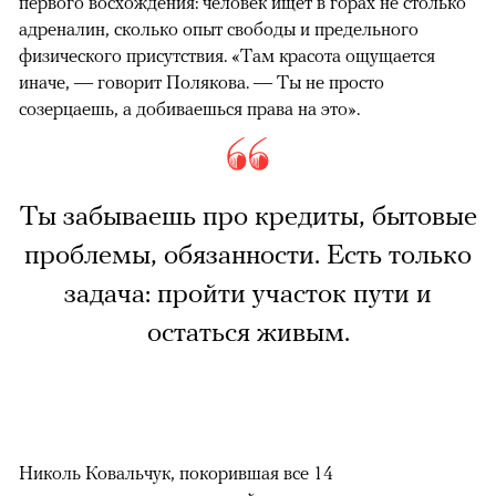
первого восхождения: человек ищет в горах не столько
адреналин, сколько опыт свободы и предельного
физического присутствия. «Там красота ощущается
иначе, — говорит Полякова. — Ты не просто
созерцаешь, а добиваешься права на это».
Ты забываешь про кредиты, бытовые
проблемы, обязанности. Есть только
задача: пройти участок пути и
остаться живым.
Николь Ковальчук, покорившая все 14