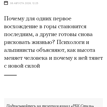
06 АВГУСТА 2026, 12:25
Почему для одних первое
восхождение в горы становится
последним, а другие готовы снова
рисковать жизнью? Психологи и
альпинисты объясняют, как высота
меняет человека и почему к ней тянет
с новой силой
Подписывайтесь на телеграм-канал «РБК Стиль»