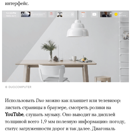
интерфейс.
© DUO.COMPUTER
Использовать
Duo
можно как планшет или телевизор:
листать страницы в браузере, смотреть ролики на
YouTube
, слушать музыку. Оно выводит на дисплей
толщиной всего 1,9 мм полезную информацию: погоду,
статус загруженности дорог и так далее. Диагональ