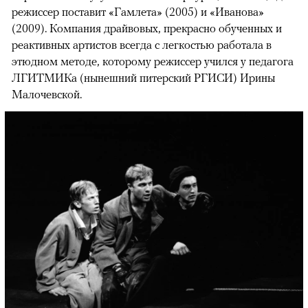
режиссер поставит «Гамлета» (2005) и «Иванова»
(2009). Компания драйвовых, прекрасно обученных и
реактивных артистов всегда с легкостью работала в
этюдном методе, которому режиссер учился у педагога
ЛГИТМИКа (нынешний питерский РГИСИ) Ирины
Малочевской.