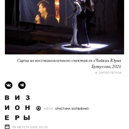
Сцена из восстановленного спектакля «Чайка» Юрия
Бутусова, 2026
© СЕРГЕЙ ПЕТРОВ
АВТОР
КРИСТИНА МАТВИЕНКО
09 АВГУСТА 2026, 00:00