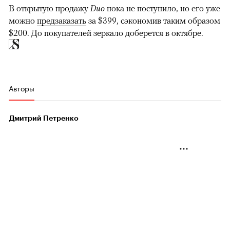
В открытую продажу
Duo
пока не поступило, но его уже
можно
предзаказать
за $399, сэкономив таким образом
$200. До покупателей зеркало доберется в октябре.
Авторы
Дмитрий Петренко