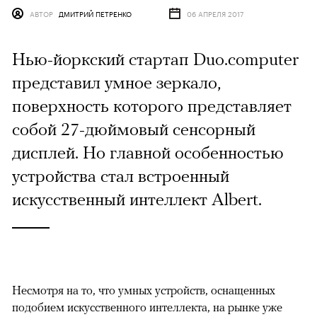
АВТОР
ДМИТРИЙ ПЕТРЕНКО
06 АПРЕЛЯ 2017
Нью-йоркский стартап Duo.computer
представил умное зеркало,
поверхность которого представляет
собой 27-дюймовый сенсорный
дисплей. Но главной особенностью
устройства стал встроенный
искусственный интеллект Albert.
Несмотря на то, что умных устройств, оснащенных
подобием искусственного интеллекта, на рынке уже