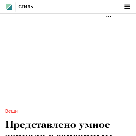
СТИЛЬ
Вещи
Представлено умное