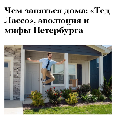
Чем заняться дома: «Тед
Лассо», эволюция и
мифы Петербурга