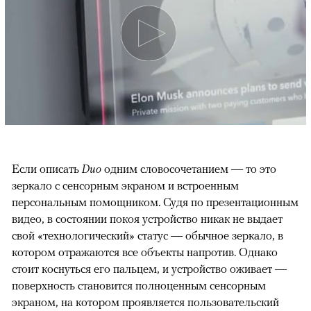
Если описать
Duo
одним словосочетанием — то это
зеркало с сенсорным экраном и встроенным
персональным помощником. Судя по презентационным
видео, в состоянии покоя устройство никак не выдает
свой «технологический» статус — обычное зеркало, в
котором отражаются все объекты напротив. Однако
стоит коснуться его пальцем, и устройство оживает —
поверхность становится полноценным сенсорным
00:00
/
00:00
экраном, на котором проявляется пользовательский