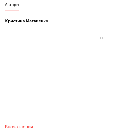
Авторы
Кристина Матвиенко
Впечатления