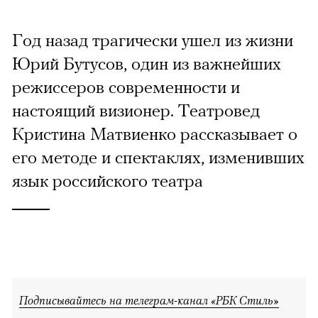
Год назад трагически ушел из жизни
Юрий Бутусов, один из важнейших
режиссеров современности и
настоящий визионер. Театровед
Кристина Матвиенко рассказывает о
его методе и спектаклях, изменивших
язык российского театра
Подписывайтесь на телеграм-канал «РБК Стиль»