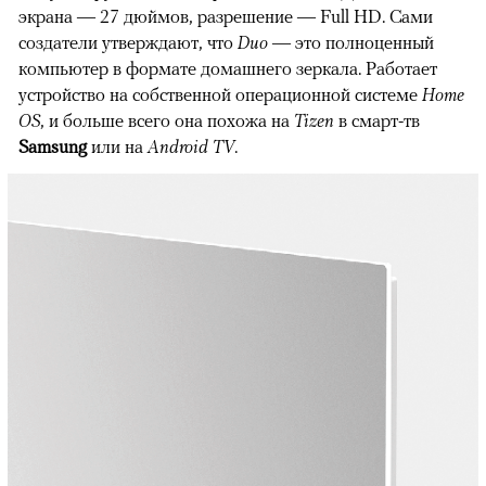
экрана — 27 дюймов, разрешение — Full HD. Сами
создатели утверждают, что
Duo
— это полноценный
компьютер в формате домашнего зеркала. Работает
устройство на собственной операционной системе
Home
OS
, и больше всего она похожа на
Tizen
в смарт-тв
Samsung
или на
Android
TV
.