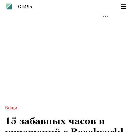
СТИЛЬ
Вещи
15 забавных часов и