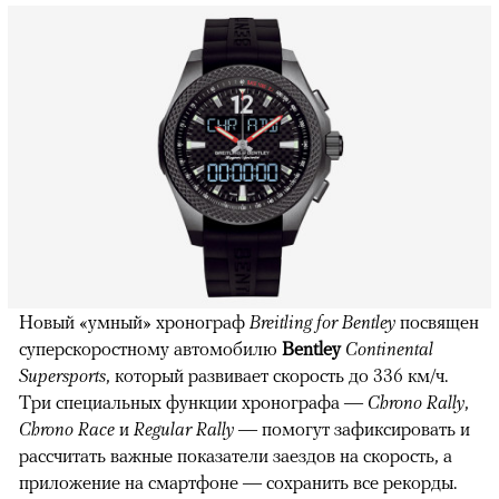
Новый «умный» хронограф
Breitling for Bentley
посвящен
суперскоростному автомобилю
Bentley
Continental
Supersports
, который развивает скорость до 336 км/ч.
Три специальных функции хронографа —
Chrono Rally
,
Chrono Race
и
Regular Rally
— помогут зафиксировать и
рассчитать важные показатели заездов на скорость, а
приложение на смартфоне — сохранить все рекорды.