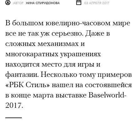
АВТОР
НИНА СПИРИДОНОВА
03 АПРЕЛЯ 2017
В большом ювелирно-часовом мире
все не так уж серьезно. Даже в
сложных механизмах и
многокаратных украшениях
находится место для игры и
фантазии. Несколько тому примеров
«РБК Стиль» нашел на состоявшейся
в конце марта выставке Baselworld-
2017.