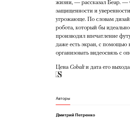
жизни, — рассказал Беар. — 
защищенности и уверенности,
угрожающе. По словам дизайн
робота, который бы идеально 
производил впечатление фут
даже есть экран, с помощью 
организовать видеосвязь с 
Цена
Cobalt
и дата его выход
Авторы
Дмитрий Петренко