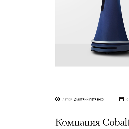
АВТОР
ДМИТРИЙ ПЕТРЕНКО
0
Компания Cobalt