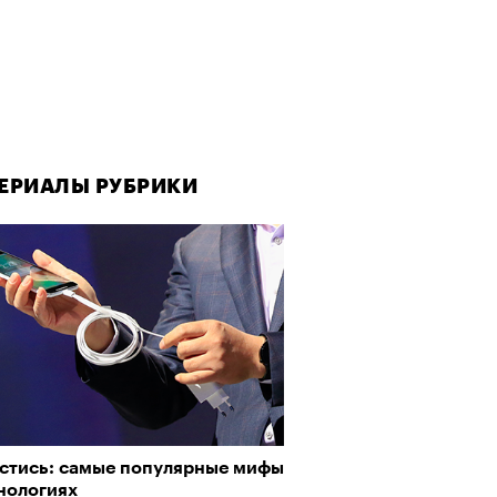
ЕРИАЛЫ РУБРИКИ
естись: самые популярные мифы
нологиях