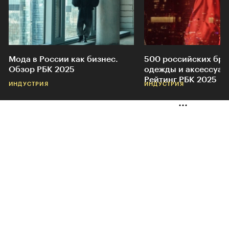
Мода в России как бизнес.
500 российских бр
Обзор РБК 2025
одежды и аксессуар
Рейтинг РБК 2025
ИНДУСТРИЯ
ИНДУСТРИЯ