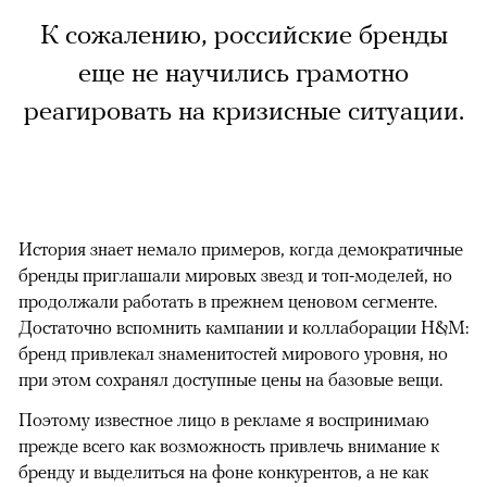
К сожалению, российские бренды
еще не научились грамотно
реагировать на кризисные ситуации.
История знает немало примеров, когда демократичные
бренды приглашали мировых звезд и топ-моделей, но
продолжали работать в прежнем ценовом сегменте.
Достаточно вспомнить кампании и коллаборации H&M:
бренд привлекал знаменитостей мирового уровня, но
при этом сохранял доступные цены на базовые вещи.
Поэтому известное лицо в рекламе я воспринимаю
прежде всего как возможность привлечь внимание к
бренду и выделиться на фоне конкурентов, а не как