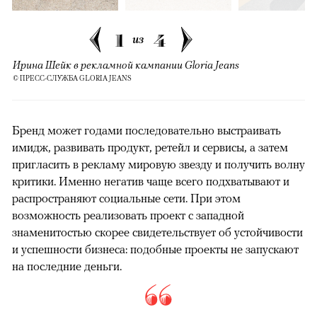
1
4
из
Ирина Шейк в рекламной кампании Gloria Jeans
© ПРЕСС-СЛУЖБА GLORIA JEANS
Бренд может годами последовательно выстраивать
имидж, развивать продукт, ретейл и сервисы, а затем
пригласить в рекламу мировую звезду и получить волну
критики. Именно негатив чаще всего подхватывают и
распространяют социальные сети. При этом
возможность реализовать проект с западной
знаменитостью скорее свидетельствует об устойчивости
и успешности бизнеса: подобные проекты не запускают
на последние деньги.