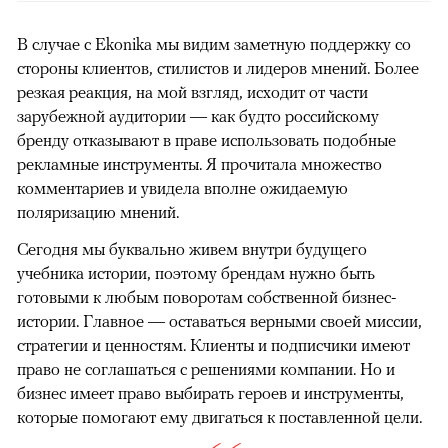
В случае с Ekonika мы видим заметную поддержку со
стороны клиентов, стилистов и лидеров мнений. Более
резкая реакция, на мой взгляд, исходит от части
зарубежной аудитории — как будто российскому
бренду отказывают в праве использовать подобные
рекламные инструменты. Я прочитала множество
комментариев и увидела вполне ожидаемую
поляризацию мнений.
Сегодня мы буквально живем внутри будущего
учебника истории, поэтому брендам нужно быть
готовыми к любым поворотам собственной бизнес-
истории. Главное — оставаться верными своей миссии,
стратегии и ценностям. Клиенты и подписчики имеют
право не соглашаться с решениями компании. Но и
бизнес имеет право выбирать героев и инструменты,
которые помогают ему двигаться к поставленной цели.