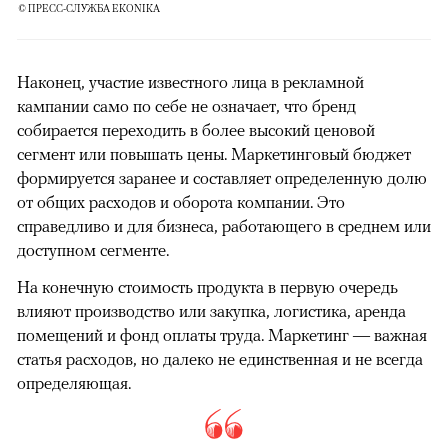
© ПРЕСС-СЛУЖБА EKONIKA
Наконец, участие известного лица в рекламной
кампании само по себе не означает, что бренд
собирается переходить в более высокий ценовой
сегмент или повышать цены. Маркетинговый бюджет
формируется заранее и составляет определенную долю
от общих расходов и оборота компании. Это
справедливо и для бизнеса, работающего в среднем или
доступном сегменте.
На конечную стоимость продукта в первую очередь
влияют производство или закупка, логистика, аренда
помещений и фонд оплаты труда. Маркетинг — важная
статья расходов, но далеко не единственная и не всегда
определяющая.