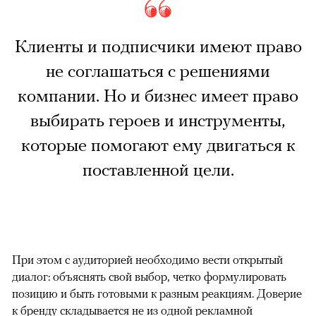
Клиенты и подписчики имеют право
не соглашаться с решениями
компании. Но и бизнес имеет право
выбирать героев и инструменты,
которые помогают ему двигаться к
поставленной цели.
При этом с аудиторией необходимо вести открытый
диалог: объяснять свой выбор, четко формулировать
позицию и быть готовыми к разным реакциям. Доверие
к бренду складывается не из одной рекламной