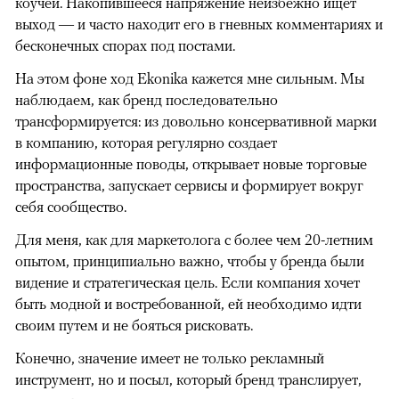
коучей. Накопившееся напряжение неизбежно ищет
выход — и часто находит его в гневных комментариях и
бесконечных спорах под постами.
На этом фоне ход Ekonika кажется мне сильным. Мы
наблюдаем, как бренд последовательно
трансформируется: из довольно консервативной марки
в компанию, которая регулярно создает
информационные поводы, открывает новые торговые
пространства, запускает сервисы и формирует вокруг
себя сообщество.
Для меня, как для маркетолога с более чем 20-летним
опытом, принципиально важно, чтобы у бренда были
видение и стратегическая цель. Если компания хочет
быть модной и востребованной, ей необходимо идти
своим путем и не бояться рисковать.
Конечно, значение имеет не только рекламный
инструмент, но и посыл, который бренд транслирует,