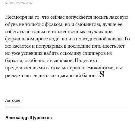
© ПРЕСС-СЛУЖБЫ
Несмотря на то, что сейчас допускается носить лаковую
обувь не только с фраком, но и смокингом, лучше ее
избегать не только в торжественных случаях при
формальном дресс-коде, но и в повседневной жизни. То
же касается и популярных в последние пять-шесть лет,
но уже успевших набить оскомину слипперов из
бархата, особенно с вышивкой. Надев их с
представленными в этом материале смокингами, вы
рискуете выглядеть как цыганский барон.
Авторы
Александр Щуренков