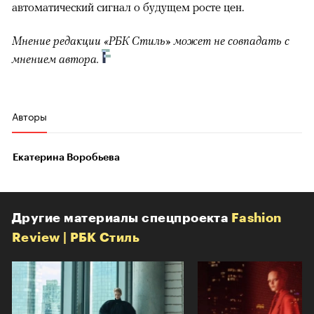
автоматический сигнал о будущем росте цен.
Мнение редакции «РБК Стиль» может не совпадать с
мнением автора.
Авторы
Екатерина Воробьева
Другие материалы спецпроекта
Fashion
Review | РБК Стиль