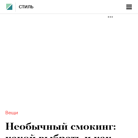
СТИЛЬ
Вещи
Необычный смокинг: