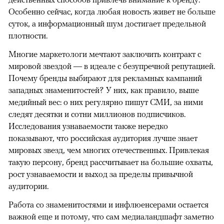
Особенно сейчас, когда любая новость живет не больше
суток, а информационный шум достигает предельной
плотности.
Многие маркетологи мечтают заключить контракт с
мировой звездой — в идеале с безупречной репутацией.
Почему бренды выбирают для рекламных кампаний
западных знаменитостей? У них, как правило, выше
медийный вес: о них регулярно пишут СМИ, за ними
следят десятки и сотни миллионов подписчиков.
Исследования узнаваемости также нередко
показывают, что российская аудитория лучше знает
мировых звезд, чем многих отечественных. Привлекая
такую персону, бренд рассчитывает на большие охваты,
рост узнаваемости и выход за пределы привычной
аудитории.
Работа со знаменитостями и инфлюенсерами остается
важной еще и потому, что сам медиаландшафт заметно