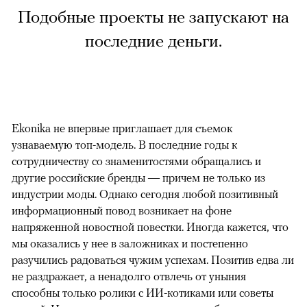
Подобные проекты не запускают на
последние деньги.
Ekonika не впервые приглашает для съемок
узнаваемую топ-модель. В последние годы к
сотрудничеству со знаменитостями обращались и
другие российские бренды — причем не только из
индустрии моды. Однако сегодня любой позитивный
информационный повод возникает на фоне
напряженной новостной повестки. Иногда кажется, что
мы оказались у нее в заложниках и постепенно
разучились радоваться чужим успехам. Позитив едва ли
не раздражает, а ненадолго отвлечь от уныния
способны только ролики с ИИ-котиками или советы