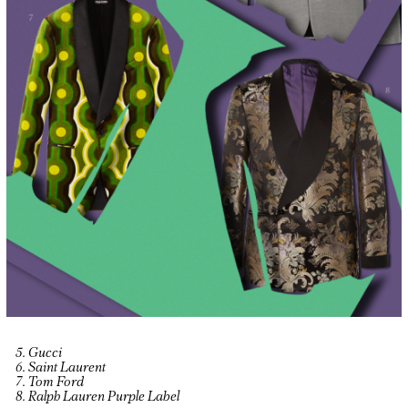
5. Gucci
6. Saint Laurent
7. Tom Ford
8. Ralph Lauren Purple Label