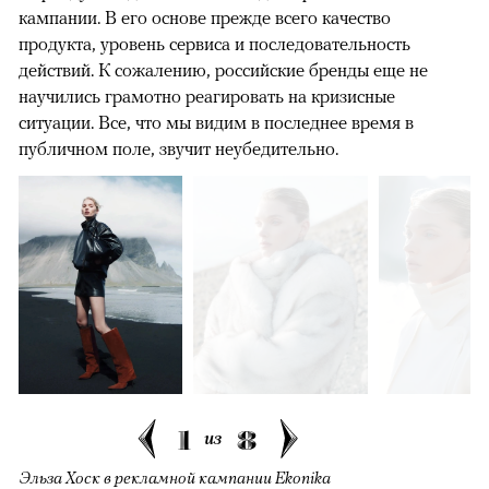
кампании. В его основе прежде всего качество
продукта, уровень сервиса и последовательность
действий. К сожалению, российские бренды еще не
научились грамотно реагировать на кризисные
ситуации. Все, что мы видим в последнее время в
публичном поле, звучит неубедительно.
1
8
из
Эльза Хоск в рекламной кампании Ekonika