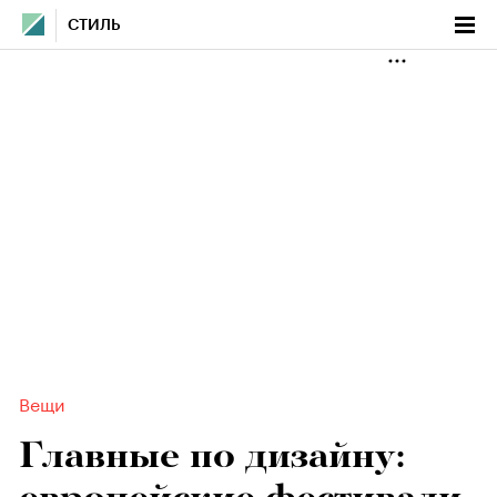
СТИЛЬ
Вещи
Главные по дизайну: