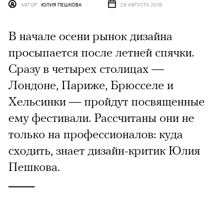
АВТОР
ЮЛИЯ ПЕШКОВА
29 АВГУСТА 2016
В начале осени рынок дизайна
просыпается после летней спячки.
Сразу в четырех столицах —
Лондоне, Париже, Брюсселе и
Хельсинки — пройдут посвященные
ему фестивали. Рассчитаны они не
только на профессионалов: куда
сходить, знает дизайн-критик Юлия
Пешкова.