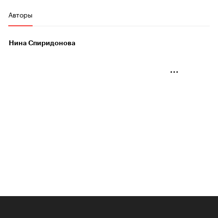
Авторы
Нина Спиридонова