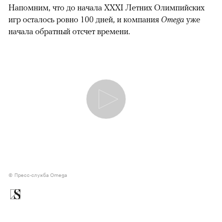
Напомним, что до начала XXXI Летних Олимпийских
игр осталось ровно 100 дней, и компания
Omega
уже
начала обратный отсчет времени.
© Пресс-служба Omega