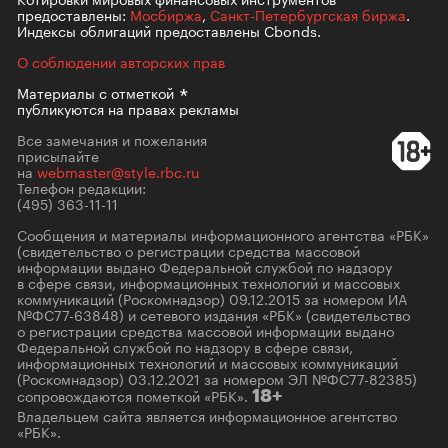
предоставлены:
Мосбиржа
,
Санкт-Петербургская биржа
.
Индексы облигаций предоставлены Cbonds.
О соблюдении авторских прав
Материалы с
отметкой
публикуются на правах рекламы
Все замечания и пожелания
присылайте
на
webmaster@style.rbc.ru
Телефон редакции:
(495) 363-11-11
Сообщения и материалы информационного агентства «РБК»
(свидетельство о регистрации средства массовой
информации выдано Федеральной службой по надзору
в сфере связи, информационных технологий и массовых
коммуникаций (Роскомнадзор) 09.12.2015 за номером ИА
№ФС77-63848) и сетевого издания «РБК» (свидетельство
о регистрации средства массовой информации выдано
Федеральной службой по надзору в сфере связи,
информационных технологий и массовых коммуникаций
(Роскомнадзор) 03.12.2021 за номером ЭЛ №ФС77-82385)
сопровождаются пометкой «РБК».
18+
Владельцем сайта является информационное агентство
«РБК».