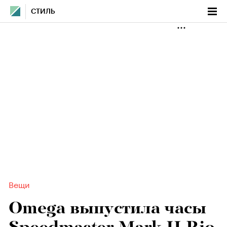
СТИЛЬ
Вещи
Omega выпустила часы