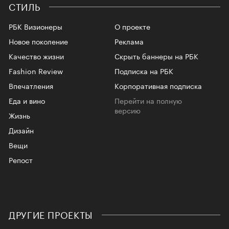
СТИЛЬ
РБК Визионеры
О проекте
Новое поколение
Реклама
Качество жизни
Скрыть баннеры на РБК
Fashion Review
Подписка на РБК
Впечатления
Корпоративная подписка
Еда и вино
Перейти на полную
версию
Жизнь
Дизайн
Вещи
Репост
ДРУГИЕ ПРОЕКТЫ