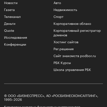
Новости
Авто
Газета
Недвижимость
Телеканал
Спорт
Деньги
Корпоративное облако
Quote
Корпоративный регистратор
доменов
Исследования
Хостинг сайтов
Конференции
Рег.решения
Сайт знакомств podbor.ru
РБК Курсы
Школа управления РБК
© ООО «БИЗНЕСПРЕСС», АО «РОСБИЗНЕСКОНСАЛТИНГ»,
1995–2026
Котировки мировых финансовых инструментов