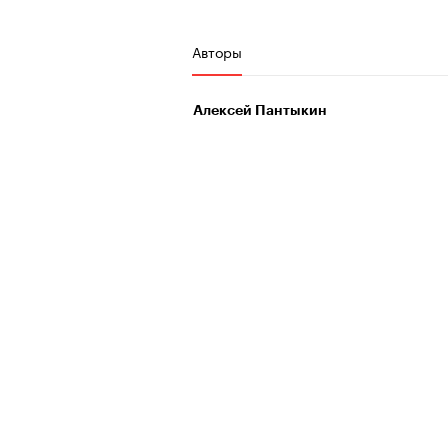
Авторы
Алексей Пантыкин