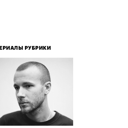
ЕРИАЛЫ РУБРИКИ