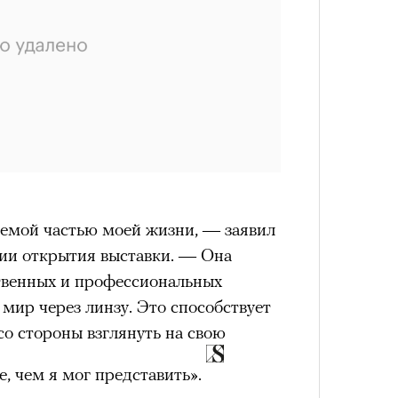
емой частью моей жизни, — заявил
ии открытия выставки. — Она
твенных и профессиональных
 мир через линзу. Это способствует
со стороны взглянуть на свою
е, чем я мог представить».