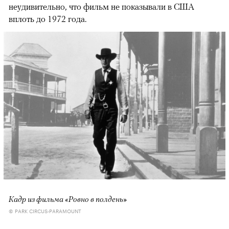
неудивительно, что фильм не показывали в США
вплоть до 1972 года.
Кадр из фильма «Ровно в полдень»
© PARK CIRCUS-PARAMOUNT