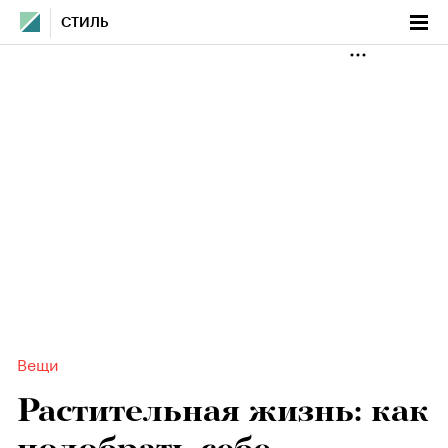
СТИЛЬ
Вещи
Растительная жизнь: как