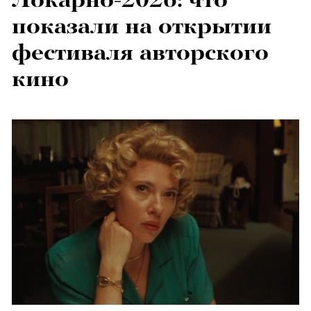
показали на открытии
фестиваля авторского
кино