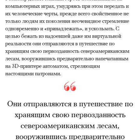
компьютерных играх, умудряясь при этом передать и
их человеческие черты, прежде всего свойственное не
только людям их поколения неочевидное стремление
одновременно и «принадлежать», и ускользать. С
целью бежать из надоевшей даже им виртуальной
реальности они отправляются в путешествие по
хранящим свою первозданность североамериканским
лесам, вооружившись предварительно напечатанным
на 3D-принтере автоматом, стреляющим
настоящими патронами.
Они отправляются в путешествие по
хранящим свою первозданность
североамериканским лесам,
вооружившись предварительно