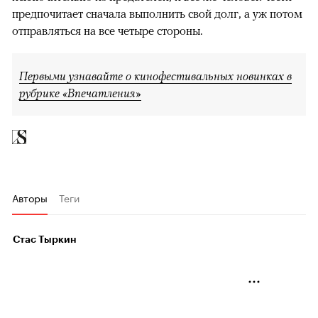
предпочитает сначала выполнить свой долг, а уж потом
отправляться на все четыре стороны.
Первыми узнавайте о кинофестивальных новинках в
рубрике «Впечатления»
Авторы
Теги
Стас Тыркин