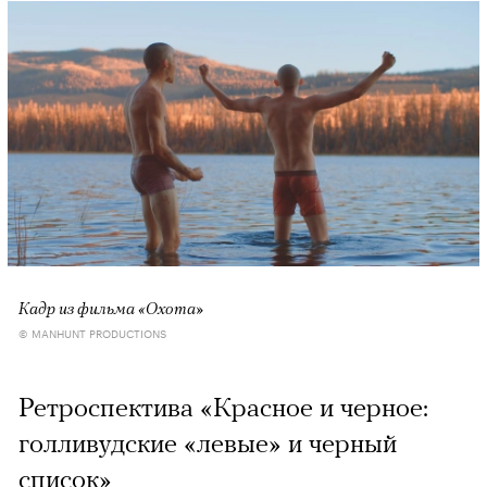
Кадр из фильма «Охота»
© MANHUNT PRODUCTIONS
Ретроспектива «Красное и черное:
голливудские «левые» и черный
список»