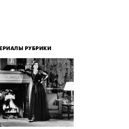
ЕРИАЛЫ РУБРИКИ