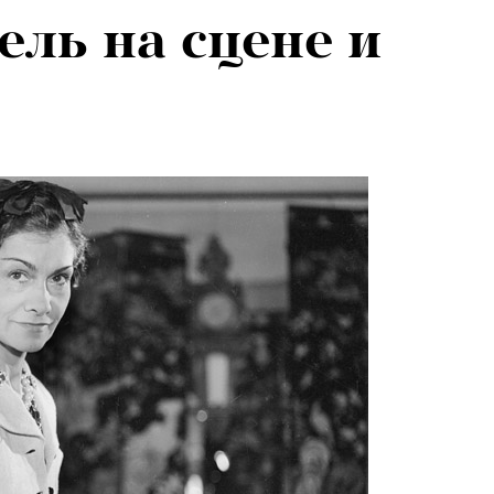
ль на сцене и