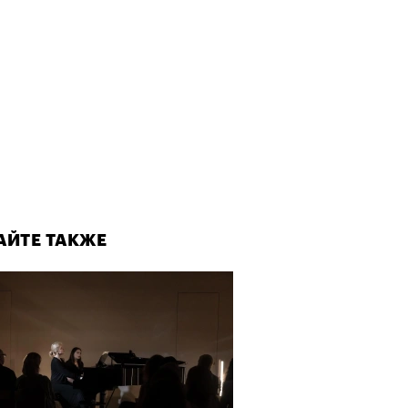
АЙТЕ ТАКЖЕ