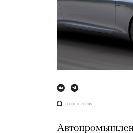
04 СЕНТЯБРЯ 2013
Автопромышленно