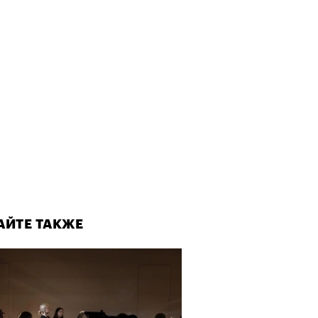
АЙТЕ ТАКЖЕ