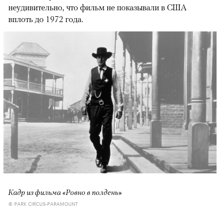
неудивительно, что фильм не показывали в США
вплоть до 1972 года.
Кадр из фильма «Ровно в полдень»
© PARK CIRCUS-PARAMOUNT