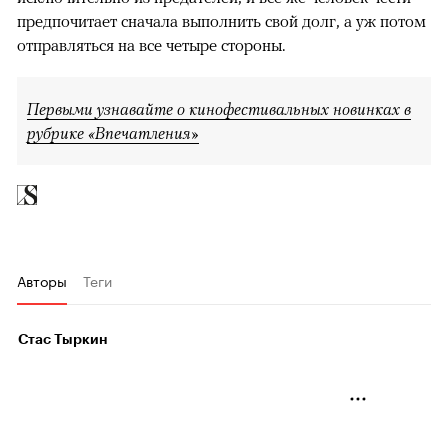
предпочитает сначала выполнить свой долг, а уж потом
отправляться на все четыре стороны.
Первыми узнавайте о кинофестивальных новинках в
рубрике «Впечатления»
Авторы
Теги
Стас Тыркин