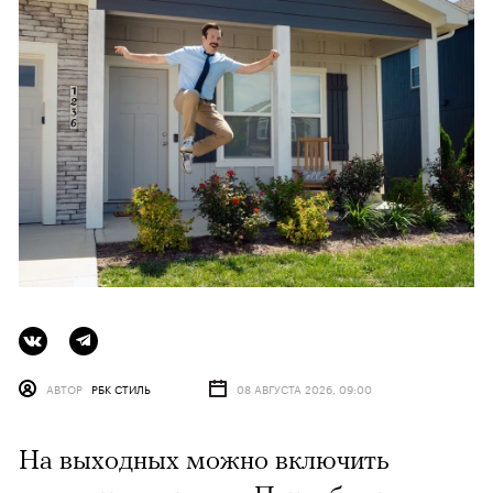
АВТОР
РБК СТИЛЬ
08 АВГУСТА 2026, 09:00
На выходных можно включить