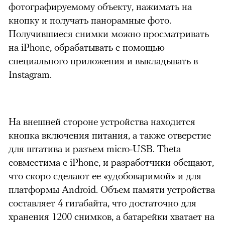
фотографируемому объекту, нажимать на
кнопку и получать панорамные фото.
Получившиеся снимки можно просматривать
на iPhone, обрабатывать с помощью
специального приложения и выкладывать в
Instagram.
На внешней стороне устройства находится
кнопка включения питания, а также отверстие
для штатива и разъем micro-USB. Theta
совместима с iPhone, и разработчики обещают,
что скоро сделают ее «удобоваримой» и для
платформы Android. Объем памяти устройства
составляет 4 гигабайта, что достаточно для
хранения 1200 снимков, а батарейки хватает на