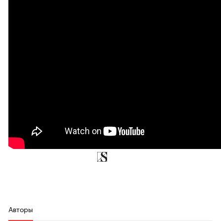
Авторы