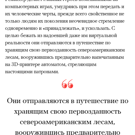
компьютерных играх, умудряясь при этом передать и
их человеческие черты, прежде всего свойственное не
только людям их поколения неочевидное стремление
одновременно и «принадлежать», и ускользать. С
целью бежать из надоевшей даже им виртуальной
реальности они отправляются в путешествие по
хранящим свою первозданность североамериканским
лесам, вооружившись предварительно напечатанным
на 3D-принтере автоматом, стреляющим
настоящими патронами.
Они отправляются в путешествие по
хранящим свою первозданность
североамериканским лесам,
вооружившись предварительно