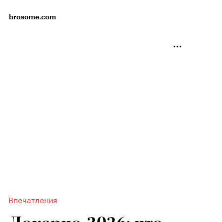
brosome.com
Впечатления