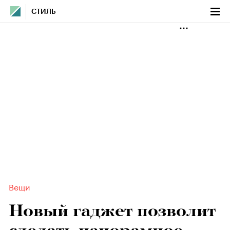
СТИЛЬ
Вещи
Новый гаджет позволит