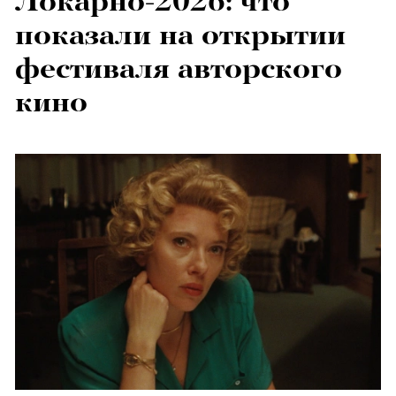
Локарно-2026: что
показали на открытии
фестиваля авторского
кино