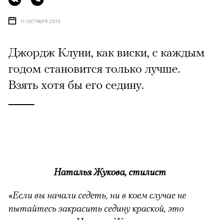
11 ОКТЯБРЯ 2013
Джордж Клуни, как виски, с каждым
годом становится только лучше.
Взять хотя бы его седину.
Наталья Жукова, стилист
«
Если вы начали седеть, ни в коем случае не
пытайтесь закрасить седину краской, это