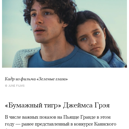
Кадр из фильма «Зеленые глаза»
© JUNE FILMS
«Бумажный тигр» Джеймса Грэя
В числе важных показов на Пьяцце Гранде в этом
году — ранее представленный в конкурсе Каннского