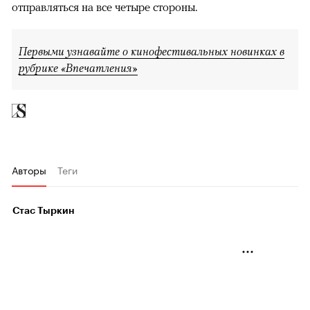
отправляться на все четыре стороны.
Первыми узнавайте о кинофестивальных новинках в
рубрике «Впечатления»
Авторы
Теги
Стас Тыркин