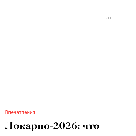
Впечатления
Локарно-2026: что