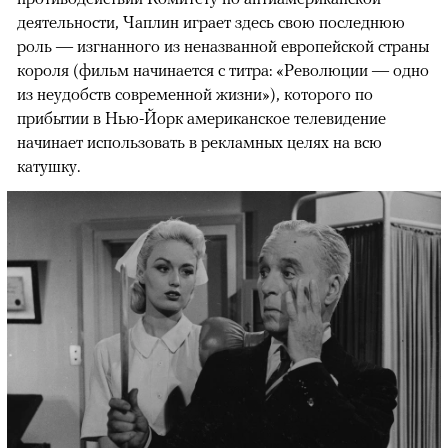
деятельности, Чаплин играет здесь свою последнюю
роль — изгнанного из неназванной европейской страны
короля (фильм начинается с титра: «Революции — одно
из неудобств современной жизни»), которого по
прибытии в Нью-Йорк американское телевидение
начинает использовать в рекламных целях на всю
катушку.