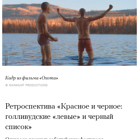
Кадр из фильма «Охота»
© MANHUNT PRODUCTIONS
Ретроспектива «Красное и черное:
голливудские «левые» и черный
список»