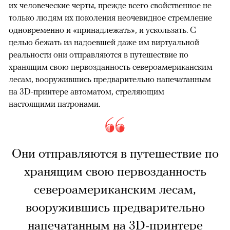
их человеческие черты, прежде всего свойственное не
только людям их поколения неочевидное стремление
одновременно и «принадлежать», и ускользать. С
целью бежать из надоевшей даже им виртуальной
реальности они отправляются в путешествие по
хранящим свою первозданность североамериканским
лесам, вооружившись предварительно напечатанным
на 3D-принтере автоматом, стреляющим
настоящими патронами.
Они отправляются в путешествие по
хранящим свою первозданность
североамериканским лесам,
вооружившись предварительно
напечатанным на 3D-принтере