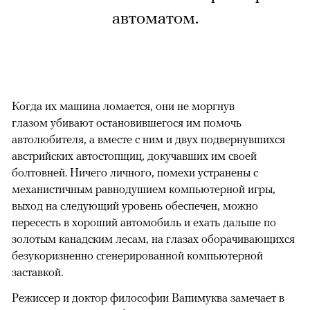
автоматом.
Когда их машина ломается, они не моргнув
глазом убивают остановившегося им помочь
автолюбителя, а вместе с ним и двух подвернувшихся
австрийских автостопщиц, докучавших им своей
болтовней. Ничего личного, помехи устранены с
механистичным равнодушием компьютерной игры,
выход на следующий уровень обеспечен, можно
пересесть в хороший автомобиль и ехать дальше по
золотым канадским лесам, на глазах оборачивающихся
безукоризненно сгенерированной компьютерной
заставкой.
Режиссер и доктор философии Вапимуква замечает в