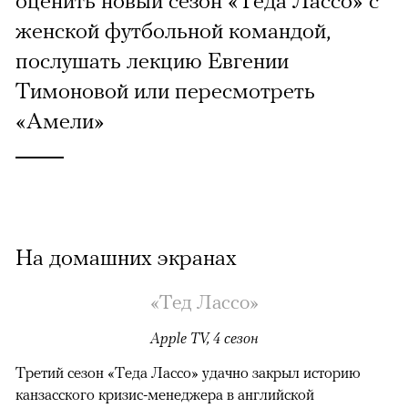
женской футбольной командой,
послушать лекцию Евгении
Тимоновой или пересмотреть
«Амели»
На домашних экранах
«Тед Лассо»
Apple TV, 4 сезон
Третий сезон «Теда Лассо» удачно закрыл историю
канзасского кризис-менеджера в английской