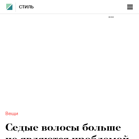
СТИЛЬ
Вещи
Седые волосы больше