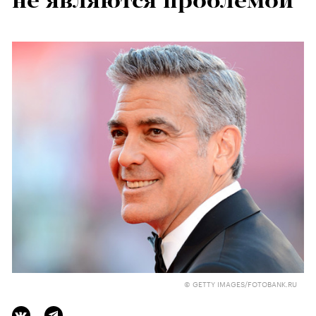
не являются проблемой
© GETTY IMAGES/FOTOBANK.RU