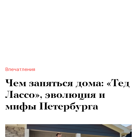
Впечатления
Чем заняться дома: «Тед
Лассо», эволюция и
мифы Петербурга