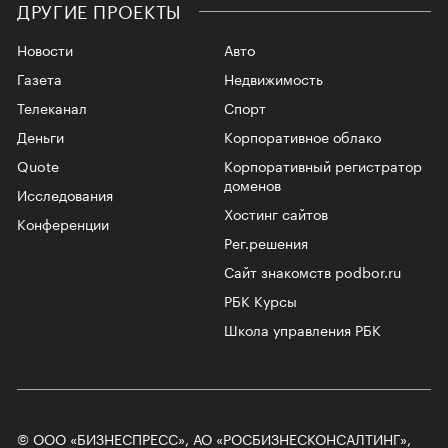
ДРУГИЕ ПРОЕКТЫ
Новости
Авто
Газета
Недвижимость
Телеканал
Спорт
Деньги
Корпоративное облако
Quote
Корпоративный регистратор
доменов
Исследования
Хостинг сайтов
Конференции
Рег.решения
Сайт знакомств podbor.ru
РБК Курсы
Школа управления РБК
© ООО «БИЗНЕСПРЕСС», АО «РОСБИЗНЕСКОНСАЛТИНГ»,