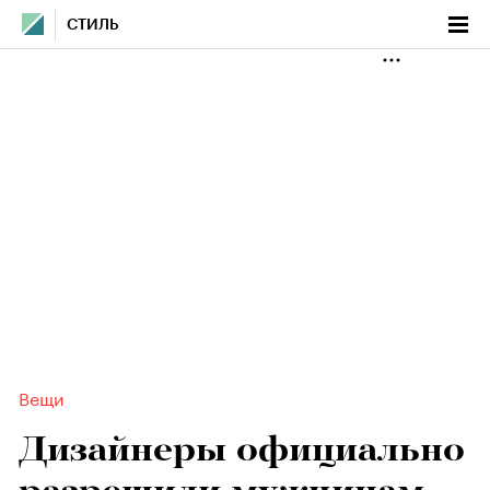
СТИЛЬ
Вещи
Дизайнеры официально