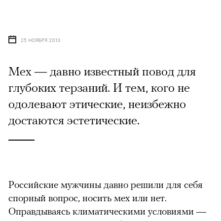
25 НОЯБРЯ 2013
Мех — давно известный повод для
глубоких терзаний. И тем, кого не
одолевают этические, неизбежно
достаются эстетические.
Российские мужчины давно решили для себя
спорный вопрос, носить мех или нет.
Оправдываясь климатическими условиями —