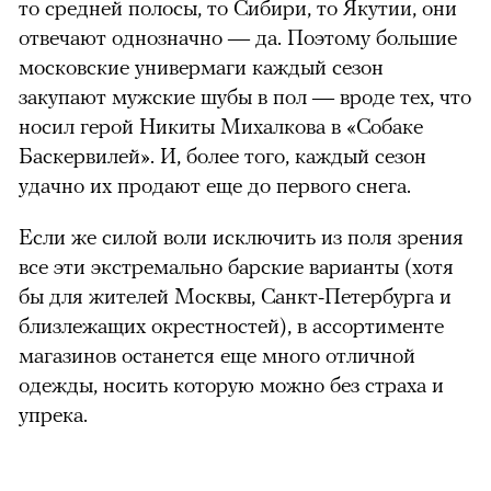
то средней полосы, то Сибири, то Якутии, они
отвечают однозначно — да. Поэтому большие
московские универмаги каждый сезон
закупают мужские шубы в пол — вроде тех, что
носил герой Никиты Михалкова в «Собаке
Баскервилей». И, более того, каждый сезон
удачно их продают еще до первого снега.
Если же силой воли исключить из поля зрения
все эти экстремально барские варианты (хотя
бы для жителей Москвы, Санкт-Петербурга и
близлежащих окрестностей), в ассортименте
магазинов останется еще много отличной
одежды, носить которую можно без страха и
упрека.