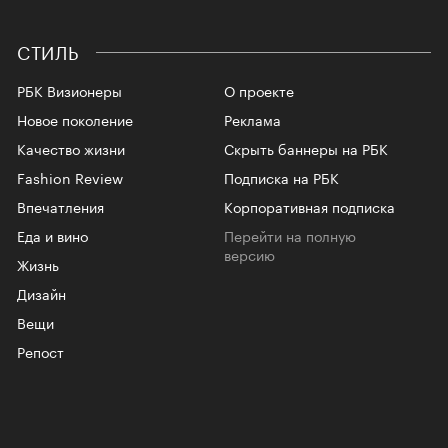
СТИЛЬ
РБК Визионеры
О проекте
Новое поколение
Реклама
Качество жизни
Скрыть баннеры на РБК
Fashion Review
Подписка на РБК
Впечатления
Корпоративная подписка
Еда и вино
Перейти на полную
версию
Жизнь
Дизайн
Вещи
Репост