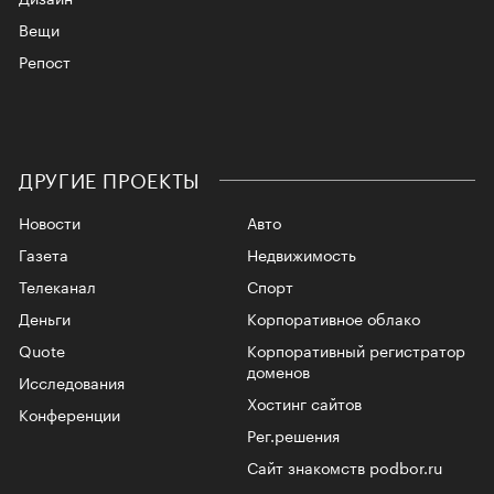
Вещи
Репост
ДРУГИЕ ПРОЕКТЫ
Новости
Авто
Газета
Недвижимость
Телеканал
Спорт
Деньги
Корпоративное облако
Quote
Корпоративный регистратор
доменов
Исследования
Хостинг сайтов
Конференции
Рег.решения
Сайт знакомств podbor.ru