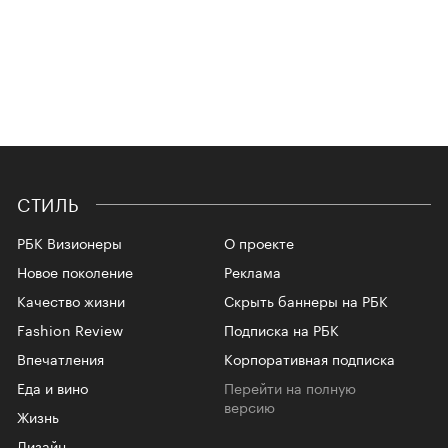
СТИЛЬ
РБК Визионеры
О проекте
Новое поколение
Реклама
Качество жизни
Скрыть баннеры на РБК
Fashion Review
Подписка на РБК
Впечатления
Корпоративная подписка
Еда и вино
Перейти на полную
версию
Жизнь
Дизайн