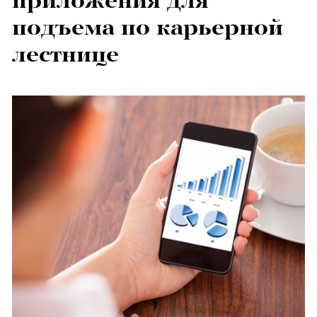
приложения для
подъема по карьерной
лестнице