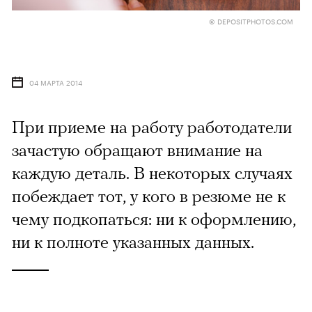
© DEPOSITPHOTOS.COM
04 МАРТА 2014
При приеме на работу работодатели
зачастую обращают внимание на
каждую деталь. В некоторых случаях
побеждает тот, у кого в резюме не к
чему подкопаться: ни к оформлению,
ни к полноте указанных данных.