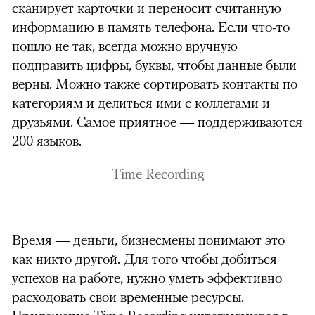
сканирует карточки и переносит считанную
информацию в память телефона. Если что-то
пошло не так, всегда можно вручную
подправить цифры, буквы, чтобы данные были
верны. Можно также сортировать контакты по
категориям и делиться ими с коллегами и
друзьями. Самое приятное — поддерживаются
200 языков.
Time Recording
Время — деньги, бизнесмены понимают это
как никто другой. Для того чтобы добиться
успехов на работе, нужно уметь эффективно
расходовать свои временные ресурсы.