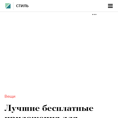
СТИЛЬ
Вещи
Лучшие бесплатные