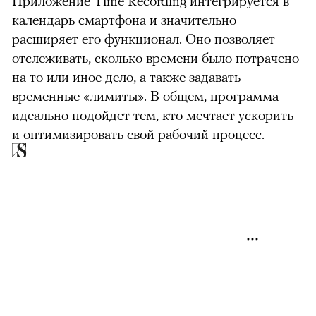
Приложение Time Recording интегрируется в
календарь смартфона и значительно
расширяет его функционал. Оно позволяет
отслеживать, сколько времени было потрачено
на то или иное дело, а также задавать
временные «лимиты». В общем, программа
идеально подойдет тем, кто мечтает ускорить
и оптимизировать свой рабочий процесс.