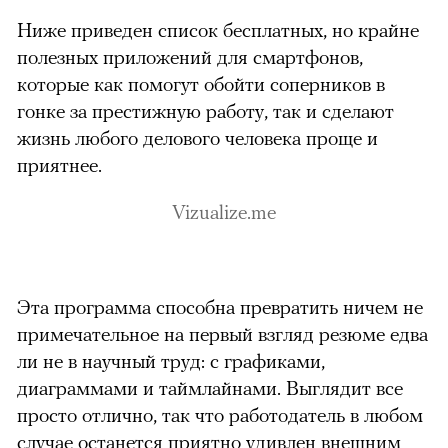
Ниже приведен список бесплатных, но крайне
полезных приложений для смартфонов,
которые как помогут обойти соперников в
гонке за престижную работу, так и сделают
жизнь любого делового человека проще и
приятнее.
Vizualize.me
Эта программа способна превратить ничем не
можно через
примечательное на первый взгляд резюме едва
ли не в научный труд: с графиками,
диаграммами и таймлайнами. Выглядит все
просто отлично, так что работодатель в любом
случае останется приятно удивлен внешним