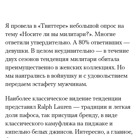
Я провела в «Твиттере» небольшой опрос на
тему «Носите ли вы милитари?». Многие
ответили утвердительно. А 80% ответивших —
девушки. В целом неудивительно — в течение
двух сезонов тенденция милитари обитала
преимущественно в женских коллекциях. Но
мы наигрались в войнушку и с удовольствием
передаем эстафету мужчинам.
Наиболее классическое видение тенденции
представил
Ralph Lauren
— традиции и легкая
доля пафоса, так присущая бренду, в виде
классического камуфляжа на пиджаке и
кипельно белых джинсов. Интересно, а главное,