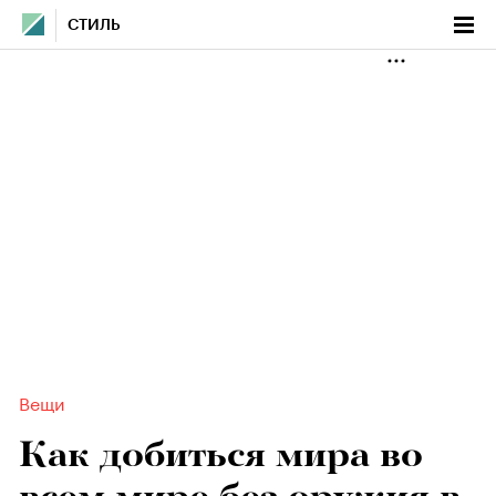
СТИЛЬ
Вещи
Как добиться мира во