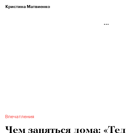
Кристина Матвиенко
Впечатления
Чем заняться дома: «Тед