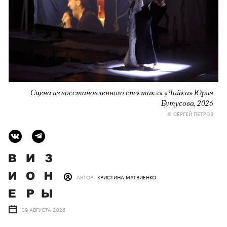
Сцена из восстановленного спектакля «Чайка» Юрия
Бутусова, 2026
© СЕРГЕЙ ПЕТРОВ
АВТОР
КРИСТИНА МАТВИЕНКО
09 АВГУСТА 2026