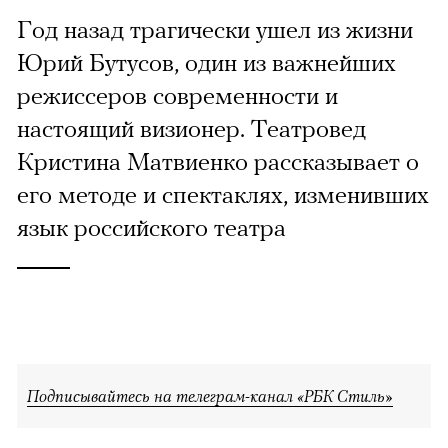
Год назад трагически ушел из жизни
Юрий Бутусов, один из важнейших
режиссеров современности и
настоящий визионер. Театровед
Кристина Матвиенко рассказывает о
его методе и спектаклях, изменивших
язык российского театра
Подписывайтесь на телеграм-канал «РБК Стиль»