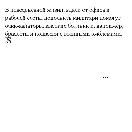
В повседневной жизни, вдали от офиса и
рабочей суеты, дополнить милитари помогут
очки-авиаторы, высокие ботинки и, например,
браслеты и подвески с военными эмблемами.