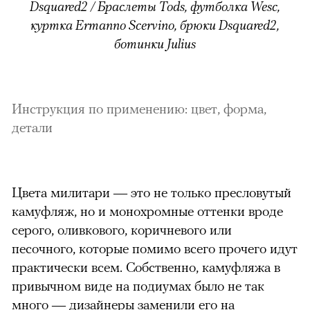
Dsquared2 / Браслеты Tods, футболка Wesc,
куртка Ermanno Scervino, брюки Dsquared2,
ботинки Julius
Инструкция по применению: цвет, форма,
детали
Цвета милитари — это не только пресловутый
камуфляж, но и монохромные оттенки вроде
серого, оливкового, коричневого или
песочного, которые помимо всего прочего идут
практически всем. Собственно, камуфляжа в
привычном виде на подиумах было не так
много — дизайнеры заменили его на