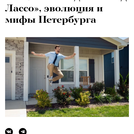
Лассо», эволюция и
мифы Петербурга