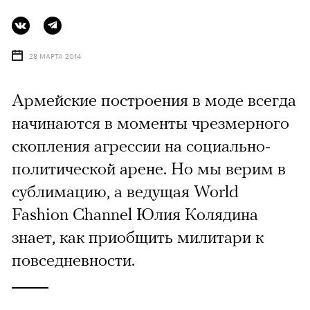
28 МАРТА 2014
Армейские построения в моде всегда
начинаются в моменты чрезмерного
скопления агрессии на социально-
политической арене. Но мы верим в
сублимацию, а ведущая World
Fashion Channel Юлия Колядина
знает, как приобщить милитари к
повседневности.