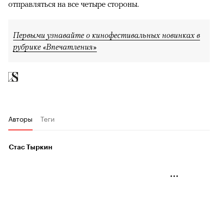
отправляться на все четыре стороны.
Первыми узнавайте о кинофестивальных новинках в
рубрике «Впечатления»
Авторы
Теги
Стас Тыркин