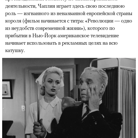
деятельности, Чаплин играет здесь свою последнюю
роль — изгнанного из неназванной европейской страны
короля (фильм начинается с титра: «Революции — одно
из неудобств современной жизни»), которого по
прибытии в Нью-Йорк американское телевидение
начинает использовать в рекламных целях на всю
катушку.