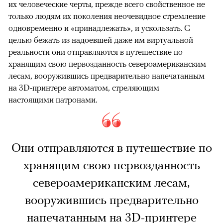
их человеческие черты, прежде всего свойственное не
только людям их поколения неочевидное стремление
одновременно и «принадлежать», и ускользать. С
целью бежать из надоевшей даже им виртуальной
реальности они отправляются в путешествие по
хранящим свою первозданность североамериканским
лесам, вооружившись предварительно напечатанным
на 3D-принтере автоматом, стреляющим
настоящими патронами.
Они отправляются в путешествие по
хранящим свою первозданность
североамериканским лесам,
вооружившись предварительно
напечатанным на 3D-принтере