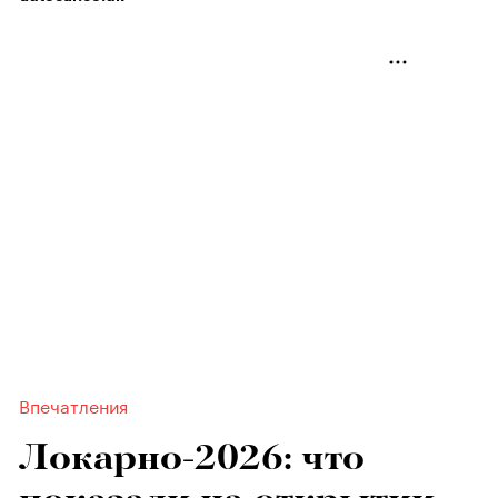
Впечатления
Локарно-2026: что