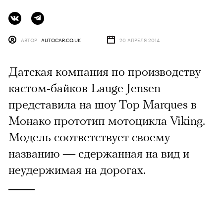
АВТОР
AUTOCAR.CO.UK
20 АПРЕЛЯ 2014
Датская компания по производству
кастом-байков Lauge Jensen
представила на шоу Top Marques в
Монако прототип мотоцикла Viking.
Модель соответствует своему
названию — сдержанная на вид и
неудержимая на дорогах.