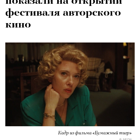
показали на открытии
фестиваля авторского
кино
Кадр из фильма «Бумажный тигр»
© NEON