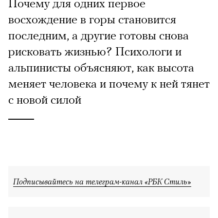
Почему для одних первое
восхождение в горы становится
последним, а другие готовы снова
рисковать жизнью? Психологи и
альпинисты объясняют, как высота
меняет человека и почему к ней тянет
с новой силой
Подписывайтесь на телеграм-канал «РБК Стиль»