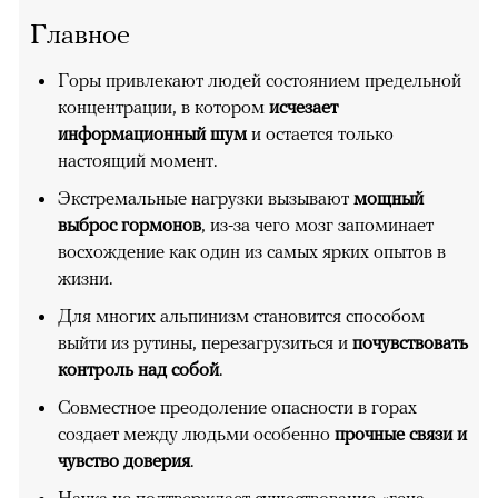
Главное
Горы привлекают людей состоянием предельной
концентрации, в котором
исчезает
информационный шум
и остается только
настоящий момент.
Экстремальные нагрузки вызывают
мощный
выброс гормонов
, из-за чего мозг запоминает
восхождение как один из самых ярких опытов в
жизни.
Для многих альпинизм становится способом
выйти из рутины, перезагрузиться и
почувствовать
контроль над собой
.
Совместное преодоление опасности в горах
создает между людьми особенно
прочные связи и
чувство доверия
.