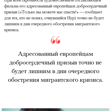
фильма его адресованный европейцам добросердечный
призыв («Только вы можете нас спасти!» — сообщает
для тех, кто не понял, очнувшийся Нур) точно не будет
лишним в дни очередного обострения мигрантского
кризиса.
Адресованный европейцам
добросердечный призыв точно не
будет лишним в дни очередного
обострения мигрантского кризиса.