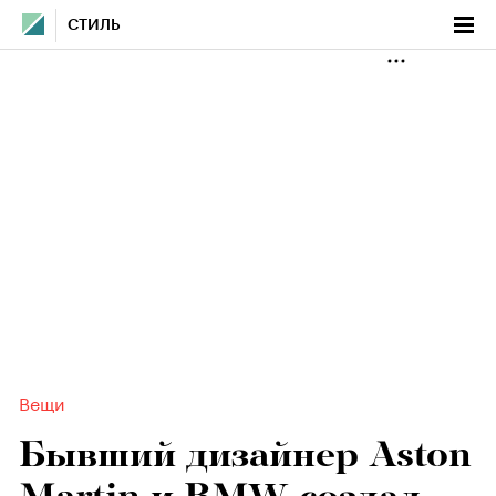
СТИЛЬ
Вещи
Бывший дизайнер Aston