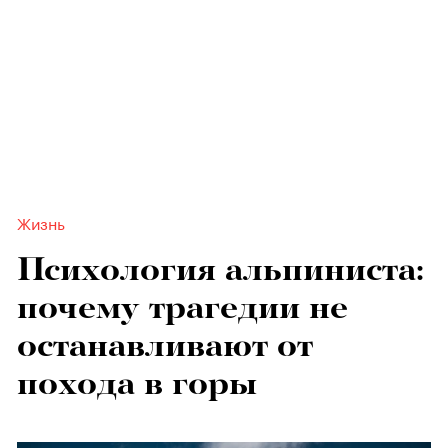
Жизнь
Психология альпиниста:
почему трагедии не
останавливают от
похода в горы