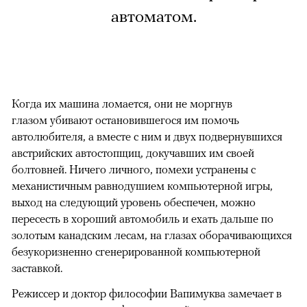
автоматом.
Когда их машина ломается, они не моргнув
глазом убивают остановившегося им помочь
автолюбителя, а вместе с ним и двух подвернувшихся
австрийских автостопщиц, докучавших им своей
болтовней. Ничего личного, помехи устранены с
механистичным равнодушием компьютерной игры,
выход на следующий уровень обеспечен, можно
пересесть в хороший автомобиль и ехать дальше по
золотым канадским лесам, на глазах оборачивающихся
безукоризненно сгенерированной компьютерной
заставкой.
Режиссер и доктор философии Вапимуква замечает в