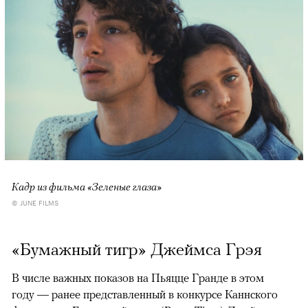
Кадр из фильма «Зеленые глаза»
© JUNE FILMS
«Бумажный тигр» Джеймса Грэя
В числе важных показов на Пьяцце Гранде в этом
году — ранее представленный в конкурсе Каннского