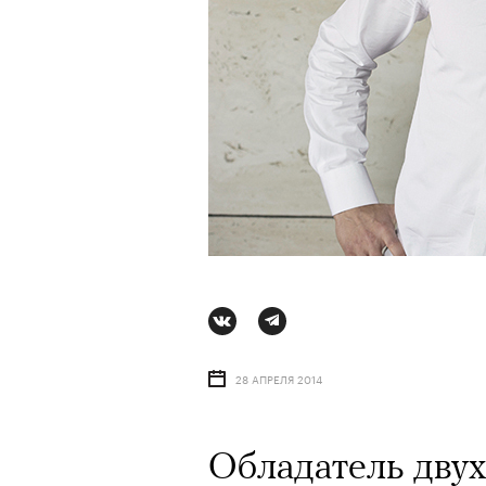
28 АПРЕЛЯ 2014
Обладатель двух