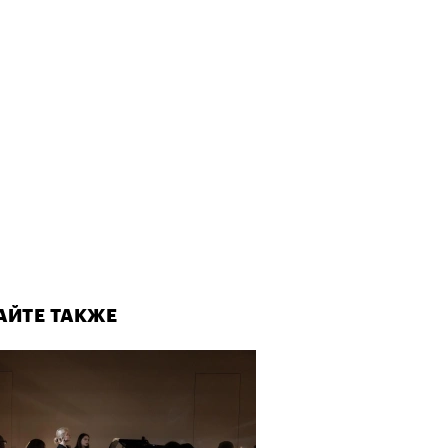
АЙТЕ ТАКЖЕ