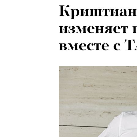
Криштиан
изменяет 
вместе с 