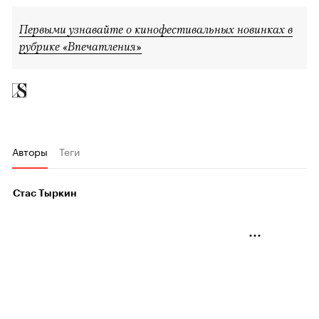
Первыми узнавайте о кинофестивальных новинках в
рубрике «Впечатления»
Авторы
Теги
Стас Тыркин