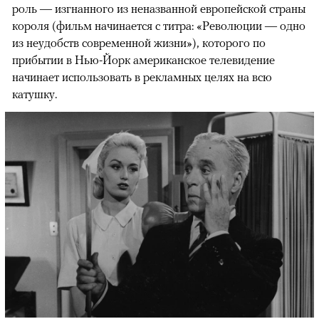
роль — изгнанного из неназванной европейской страны
короля (фильм начинается с титра: «Революции — одно
из неудобств современной жизни»), которого по
прибытии в Нью-Йорк американское телевидение
начинает использовать в рекламных целях на всю
катушку.