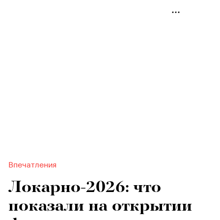
Впечатления
Локарно-2026: что
показали на открытии