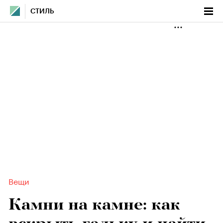
СТИЛЬ
Вещи
Камни на камне: как