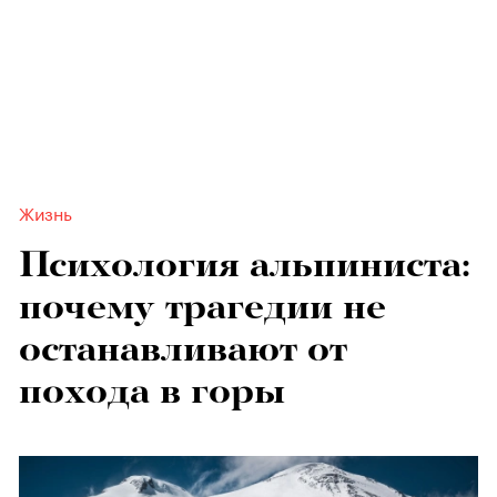
Жизнь
Психология альпиниста:
почему трагедии не
останавливают от
похода в горы