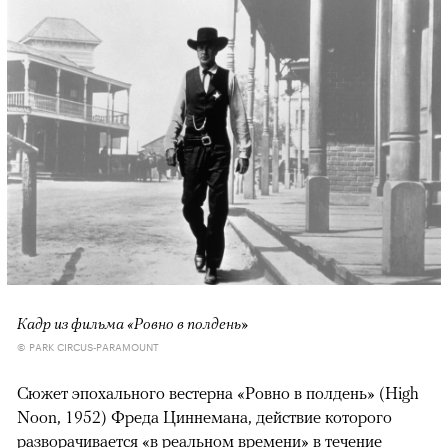
Кадр из фильма «Ровно в полдень»
© PARK CIRCUS-PARAMOUNT
Сюжет эпохального вестерна «Ровно в полдень» (High
Noon, 1952) Фреда Циннемана, действие которого
разворачивается «в реальном времени» в течение