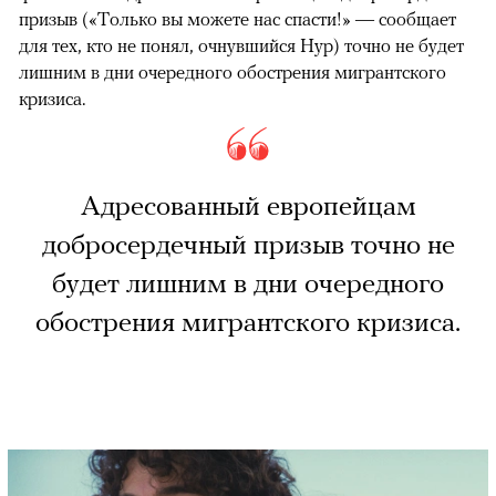
призыв («Только вы можете нас спасти!» — сообщает
для тех, кто не понял, очнувшийся Нур) точно не будет
лишним в дни очередного обострения мигрантского
кризиса.
Адресованный европейцам
добросердечный призыв точно не
будет лишним в дни очередного
обострения мигрантского кризиса.