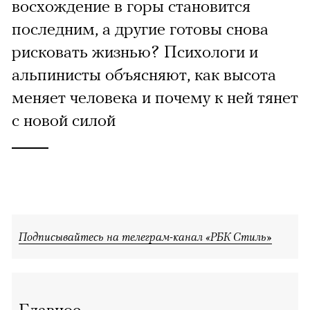
восхождение в горы становится
последним, а другие готовы снова
рисковать жизнью? Психологи и
альпинисты объясняют, как высота
меняет человека и почему к ней тянет
с новой силой
Подписывайтесь на телеграм-канал «РБК Стиль»
Главное