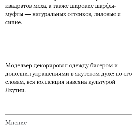
квадратов меха, а также широкие шарфы-
муфты — натуральных оттенков, лиловые и
синие.
Модельер декорировал одежду бисером и
дополнил украшениями в якутском духе: по его
словам, вся коллекция навеяна культурой
Якутии.
Мнение