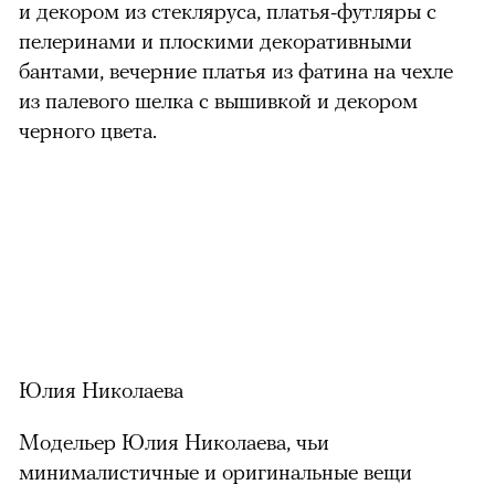
и декором из стекляруса, платья-футляры с
пелеринами и плоскими декоративными
бантами, вечерние платья из фатина на чехле
из палевого шелка с вышивкой и декором
черного цвета.
Юлия Николаева
Модельер Юлия Николаева, чьи
минималистичные и оригинальные вещи