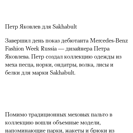
Петр Яковлев для Sakhabult
Завершил день показ дебютанта Mercedes-Benz
Fashion Week Russia — дизайнера Петра
Яковлева. Петр создал коллекцию одежды из
меха песца, норки, ондатры, волка, лисы и
белки для марки Sakhabult.
Помимо традиционных меховых пальто в
коллекцию вошли объемные модели,
напоминающие парки, жакеты и брюки из