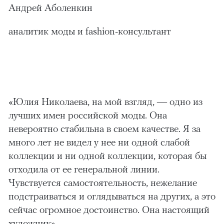
Андрей Аболенкин
аналитик моды и fashion-консультант
«Юлия Николаева, на мой взгляд, — одно из
лучших имен российской моды. Она
невероятно стабильна в своем качестве. Я за
много лет не видел у нее ни одной слабой
коллекции и ни одной коллекции, которая бы
отходила от ее генеральной линии.
Чувствуется самостоятельность, нежелание
подстраиваться и оглядываться на других, а это
сейчас огромное достоинство. Она настоящий
художник».