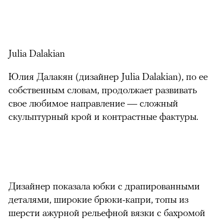
Julia Dalakian
Юлия Далакян (дизайнер Julia Dalakian), по ее
собственным словам, продолжает развивать
свое любимое направление — сложный
скульптурный крой и контрастные фактуры.
Дизайнер показала юбки с драпированными
деталями, широкие брюки-капри, топы из
шерсти ажурной рельефной вязки с бахромой