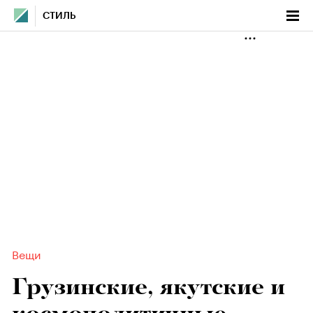
СТИЛЬ
Вещи
Грузинские, якутские и