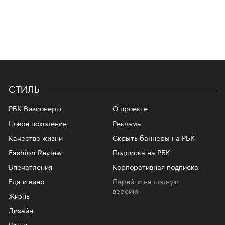
СТИЛЬ
РБК Визионеры
О проекте
Новое поколение
Реклама
Качество жизни
Скрыть баннеры на РБК
Fashion Review
Подписка на РБК
Впечатления
Корпоративная подписка
Еда и вино
Перейти на полную
версию
Жизнь
Дизайн
Вещи