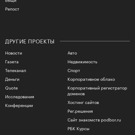
Репост
ДРУГИЕ ПРОЕКТЫ
Новости
Авто
Газета
Недвижимость
Телеканал
Спорт
Деньги
Корпоративное облако
Quote
Корпоративный регистратор
доменов
Исследования
Хостинг сайтов
Конференции
Рег.решения
Сайт знакомств podbor.ru
РБК Курсы