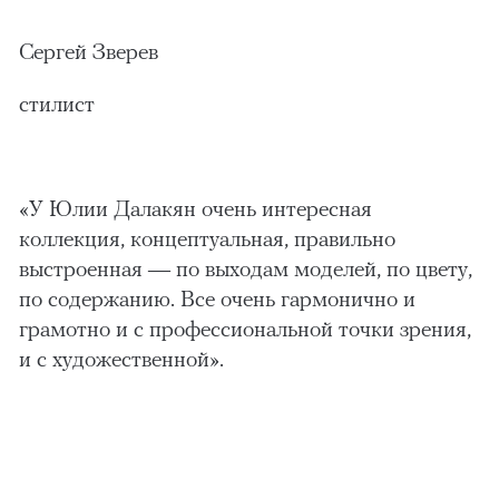
Сергей Зверев
стилист
«У Юлии Далакян очень интересная
коллекция, концептуальная, правильно
выстроенная — по выходам моделей, по цвету,
по содержанию. Все очень гармонично и
грамотно и с профессиональной точки зрения,
и с художественной».