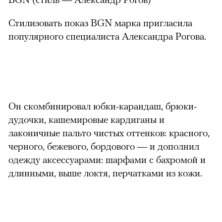
Стилизовать показ BGN марка пригласила
популярного специалиста Александра Рогова.
Он скомбинировал юбки-карандаш, брюки-
дудочки, кашемировые кардиганы и
лаконичные пальто чистых оттенков: красного,
черного, бежевого, бордового — и дополнил
одежду аксессуарами: шарфами с бахромой и
длинными, выше локтя, перчатками из кожи.