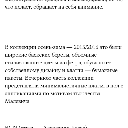
что делает, обращает на себя внимание.
В коллекции осень-зима — 2015/2016 это были
широкие баскские береты, объемные
стилизованные цветы из фетра, обувь по ее
собственному дизайну и клатчи — бумажные
пакеты. Вечернюю часть коллекции
представляли минималистичные платья в пол с
аппликациями по мотивам творчества
Малевича.
BGN (стиль — Александр Рогов)