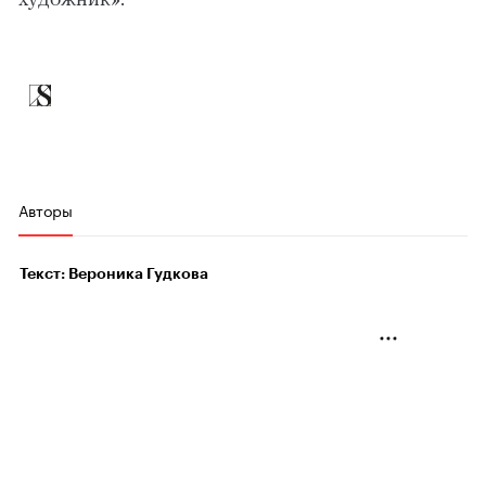
Авторы
Текст: Вероника Гудкова