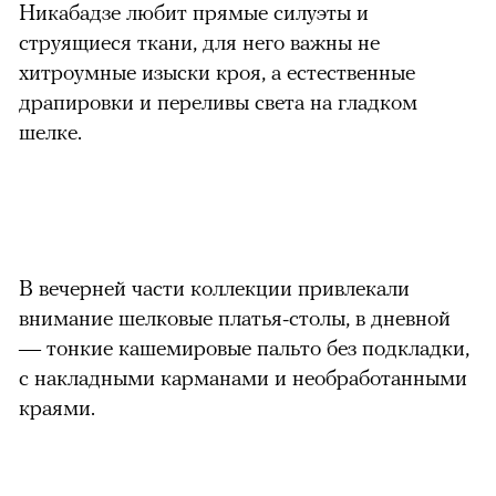
Никабадзе любит прямые силуэты и
струящиеся ткани, для него важны не
хитроумные изыски кроя, а естественные
драпировки и переливы света на гладком
шелке.
В вечерней части коллекции привлекали
внимание шелковые платья-столы, в дневной
— тонкие кашемировые пальто без подкладки,
с накладными карманами и необработанными
краями.