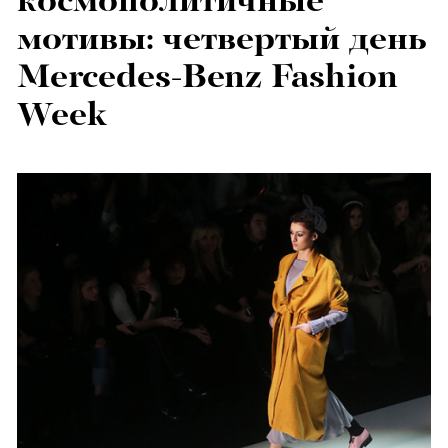
космополитичные
мотивы: четвертый день
Mercedes-Benz Fashion
Week