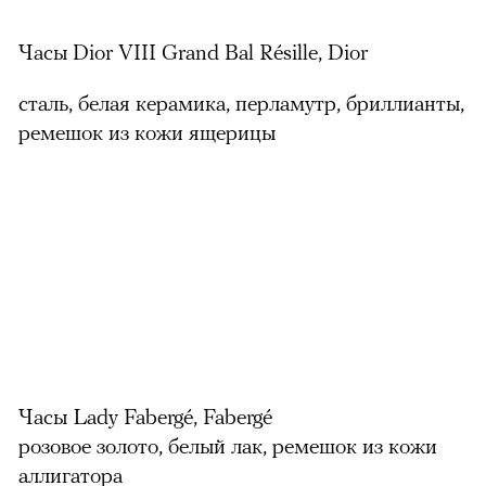
Часы Dior VIII Grand Bal Résille, Dior
сталь, белая керамика, перламутр, бриллианты,
ремешок из кожи ящерицы
Часы Lady Fabergé, Fabergé
розовое золото, белый лак, ремешок из кожи
аллигатора