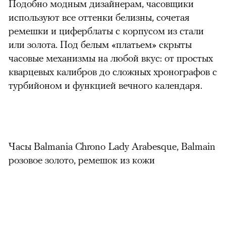
Подобно модным дизайнерам, часовщики
используют все оттенки белизны, сочетая
ремешки и циферблаты с корпусом из стали
или золота. Под белым «платьем» скрыты
часовые механизмы на любой вкус: от простых
кварцевых калибров до сложных хронографов с
турбийоном и функцией вечного календаря.
Часы Balmania Chrono Lady Arabesque, Balmain
розовое золото, ремешок из кожи