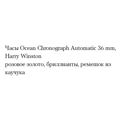
Часы Ocean Chronograph Automatic 36 mm,
Harry Winston
розовое золото, бриллианты, ремешок из
каучука