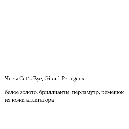
Часы Cat’s Eye, Girard-Perregaux
белое золото, бриллианты, перламутр, ремешок
из кожи аллигатора