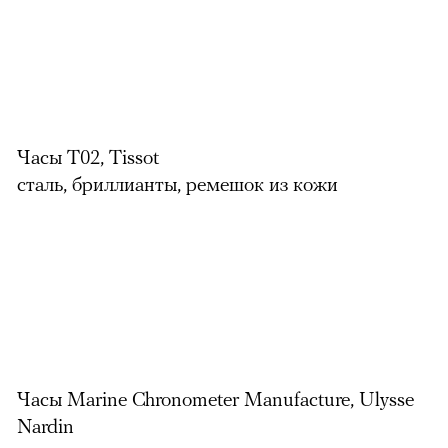
Часы T02, Tissot
сталь, бриллианты, ремешок из кожи
Часы Marine Chronometer Manufacture, Ulysse
Nardin