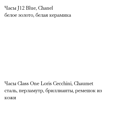
Часы J12 Blue, Chanel
белое золото, белая керамика
Часы Class One Loris Cecchini, Chaumet
сталь, перламутр, бриллианты, ремешок из
кожи