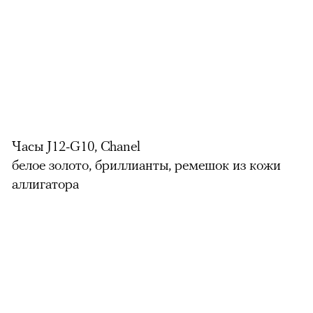
Часы J12-G10, Chanel
белое золото, бриллианты, ремешок из кожи
аллигатора