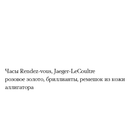
Часы Rendez-vous, Jaeger-LeCoultre
розовое золото, бриллианты, ремешок из кожи
аллигатора