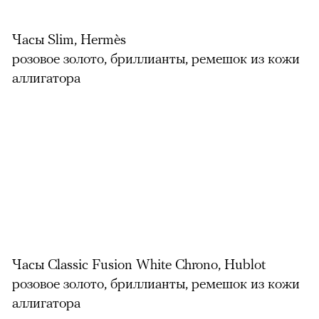
Часы Slim, Hermès
розовое золото, бриллианты, ремешок из кожи
аллигатора
Часы Classic Fusion White Chrono, Hublot
розовое золото, бриллианты, ремешок из кожи
аллигатора