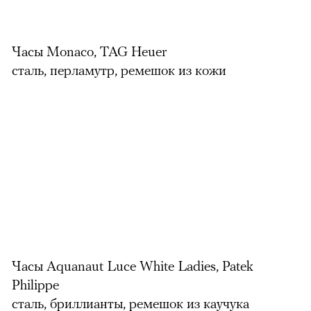
Часы Monaco, TAG Heuer
сталь, перламутр, ремешок из кожи
Часы Aquanaut Luce White Ladies, Patek
Philippe
сталь, бриллианты, ремешок из каучука