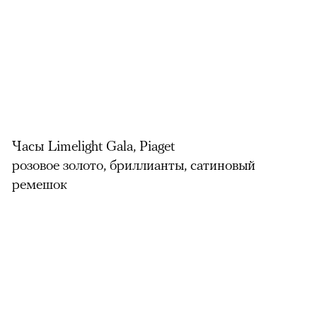
Часы Limelight Gala, Piaget
розовое золото, бриллианты, сатиновый
ремешок