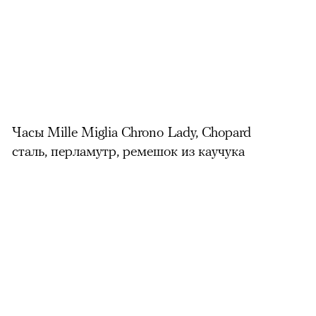
Часы Mille Miglia Chrono Lady, Chopard
сталь, перламутр, ремешок из каучука