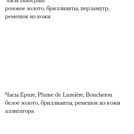
розовое золото, бриллианты, перламутр,
ремешок из кожи
Часы Epure, Plume de Lumière, Boucheron
белое золото, бриллианты, ремешок из кожи
аллигатора