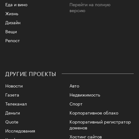
Еда и вино
Перейти на полную
версию
Жизнь
Дизайн
Вещи
Репост
ДРУГИЕ ПРОЕКТЫ
Новости
Авто
Газета
Недвижимость
Телеканал
Спорт
Деньги
Корпоративное облако
Quote
Корпоративный регистратор
доменов
Исследования
Хостинг сайтов