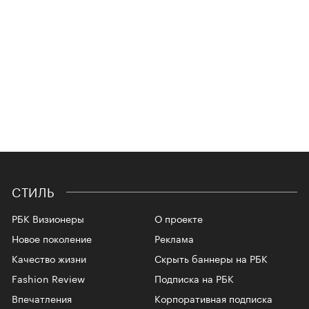
СТИЛЬ
РБК Визионеры
О проекте
Новое поколение
Реклама
Качество жизни
Скрыть баннеры на РБК
Fashion Review
Подписка на РБК
Впечатления
Корпоративная подписка