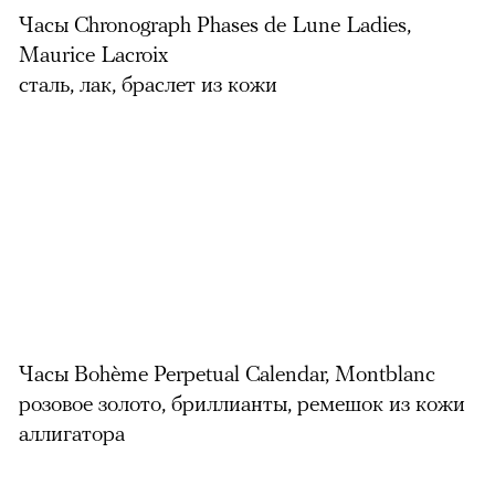
Часы Chronograph Phases de Lune Ladies,
Maurice Lacroix
сталь, лак, браслет из кожи
Часы Bohème Perpetual Calendar, Montblanc
розовое золото, бриллианты, ремешок из кожи
аллигатора