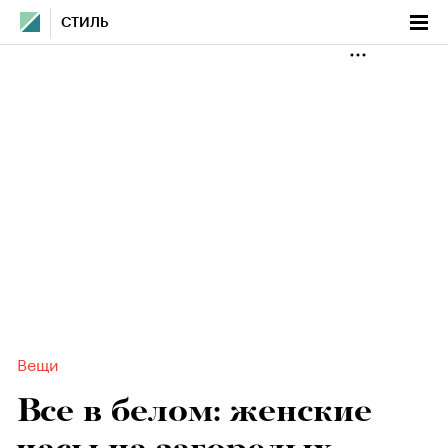
СТИЛЬ
Вещи
Все в белом: женские