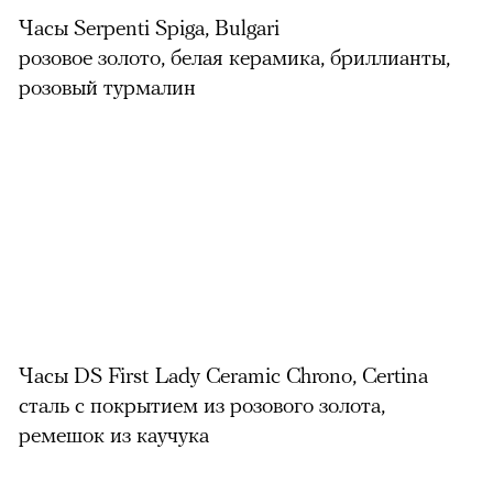
Часы Serpenti Spiga, Bulgari
розовое золото, белая керамика, бриллианты,
розовый турмалин
Часы DS First Lady Ceramic Chrono, Certina
сталь с покрытием из розового золота,
ремешок из каучука