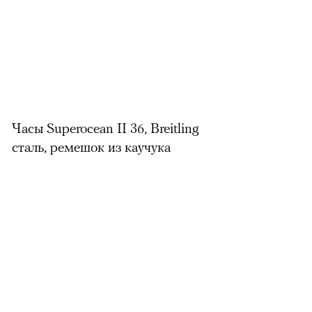
Часы Superocean II 36, Breitling
сталь, ремешок из каучука