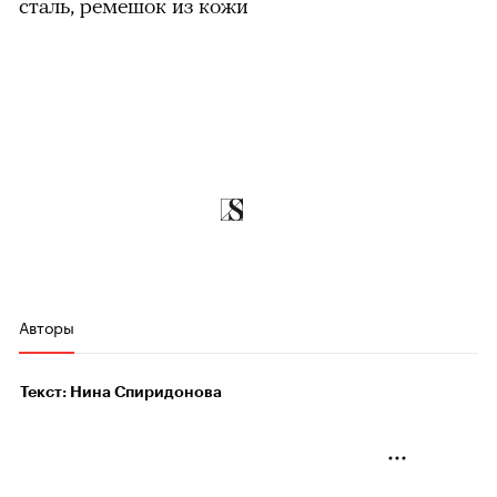
сталь, ремешок из кожи
Авторы
Текст: Нина Спиридонова