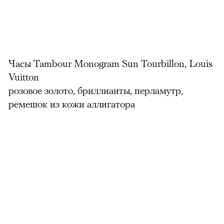
Часы Tambour Monogram Sun Tourbillon, Louis
Vuitton
розовое золото, бриллианты, перламутр,
ремешок из кожи аллигатора