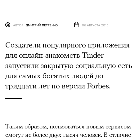
АВТОР
ДМИТРИЙ ПЕТРЕНКО
06 АВГУСТА 2015
Создатели популярного приложения
для онлайн-знакомств Tinder
запустили закрытую социальную сеть
для самых богатых людей до
тридцати лет по версии Forbes.
Таким образом, пользоваться новым сервисом
смогут не более двух тысяч человек. В отличие