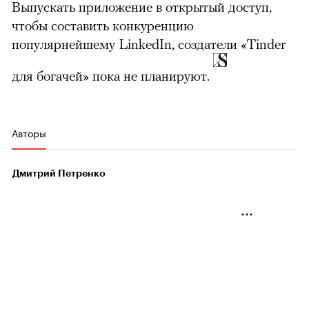
Выпускать приложение в открытый доступ,
чтобы составить конкуренцию
популярнейшему LinkedIn, создатели «Tinder
для богачей» пока не планируют.
Авторы
Дмитрий Петренко