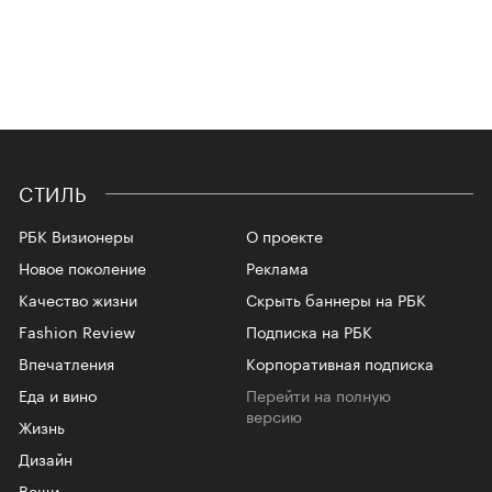
СТИЛЬ
РБК Визионеры
О проекте
Новое поколение
Реклама
Качество жизни
Скрыть баннеры на РБК
Fashion Review
Подписка на РБК
Впечатления
Корпоративная подписка
Еда и вино
Перейти на полную
версию
Жизнь
Дизайн
Вещи