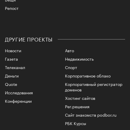
Репост
ДРУГИЕ ПРОЕКТЫ
Новости
Авто
Газета
Недвижимость
Телеканал
Спорт
Деньги
Корпоративное облако
Quote
Корпоративный регистратор
доменов
Исследования
Хостинг сайтов
Конференции
Рег.решения
Сайт знакомств podbor.ru
РБК Курсы