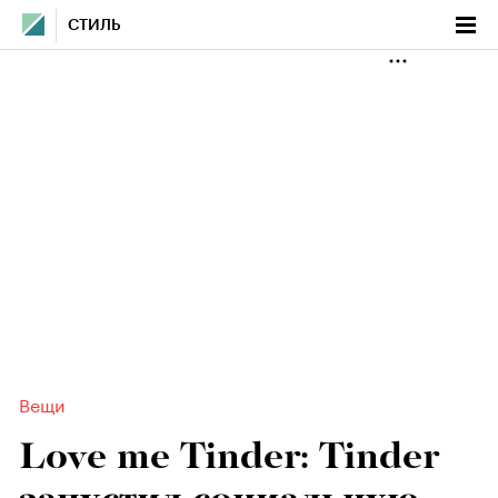
СТИЛЬ
Вещи
Love me Tinder: Tinder