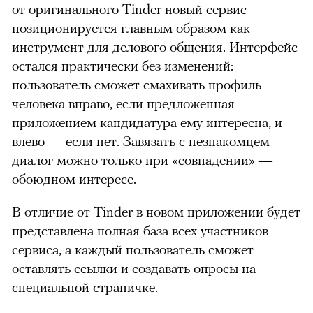
от оригинального Tinder новый сервис
позиционируется главным образом как
инструмент для делового общения. Интерфейс
остался практически без изменений:
пользователь сможет смахивать профиль
человека вправо, если предложенная
приложением кандидатура ему интересна, и
влево — если нет. Завязать с незнакомцем
диалог можно только при «совпадении» —
обоюдном интересе.
В отличие от Tinder в новом приложении будет
представлена полная база всех участников
сервиса, а каждый пользователь сможет
оставлять ссылки и создавать опросы на
специальной страничке.