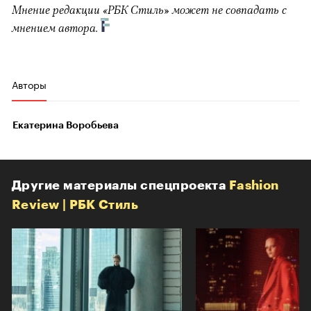
Мнение редакции «РБК Стиль» может не совпадать с
мнением автора.
Авторы
Екатерина Воробьева
Другие материалы спецпроекта
Fashion
Review | РБК Стиль