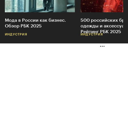
Мода в России как бизнес.
500 российских бр
Обзор РБК 2025
одежды и аксессуар
Рейтинг РБК 2025
ИНДУСТРИЯ
ИНДУСТРИЯ