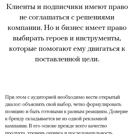
Клиенты и подписчики имеют право
не соглашаться с решениями
компании. Но и бизнес имеет право
выбирать героев и инструменты,
которые помогают ему двигаться к
поставленной цели.
При этом с аудиторией необходимо вести открытый
диалог: объяснять свой выбор, четко формулировать
позицию и быть готовыми к разным реакциям. Доверие
к бренду складывается не из одной рекламной
кампании. В его основе прежде всего качество
продукта, уровень сервиса и последовательность