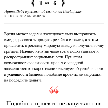
1
4
из
Ирина Шейк в рекламной кампании Gloria Jeans
© ПРЕСС-СЛУЖБА GLORIA JEANS
Бренд может годами последовательно выстраивать
имидж, развивать продукт, ретейл и сервисы, а затем
пригласить в рекламу мировую звезду и получить волну
критики. Именно негатив чаще всего подхватывают и
распространяют социальные сети. При этом
возможность реализовать проект с западной
знаменитостью скорее свидетельствует об устойчивости
и успешности бизнеса: подобные проекты не запускают
на последние деньги.
Подобные проекты не запускают на