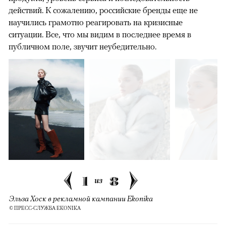
действий. К сожалению, российские бренды еще не
научились грамотно реагировать на кризисные
ситуации. Все, что мы видим в последнее время в
публичном поле, звучит неубедительно.
1
8
из
Эльза Хоск в рекламной кампании Ekonika
© ПРЕСС-СЛУЖБА EKONIKA