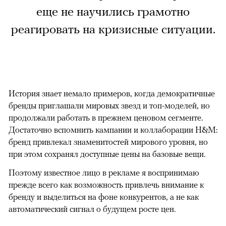
еще не научились грамотно
реагировать на кризисные ситуации.
История знает немало примеров, когда демократичные
бренды приглашали мировых звезд и топ-моделей, но
продолжали работать в прежнем ценовом сегменте.
Достаточно вспомнить кампании и коллаборации H&M:
бренд привлекал знаменитостей мирового уровня, но
при этом сохранял доступные цены на базовые вещи.
Поэтому известное лицо в рекламе я воспринимаю
прежде всего как возможность привлечь внимание к
бренду и выделиться на фоне конкурентов, а не как
автоматический сигнал о будущем росте цен.