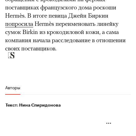
поставщиках французского дома роскоши
Hermès. В итоге певица Джейн Биркин
попросила
Hermès переименовать линейку
сумок Birkin из крокодиловой кожи, а сама
компания начала расследование в отношении
своих поставщиков.
Авторы
Текст: Нина Спиридонова