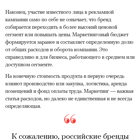
Наконец, участие известного лица в рекламной
кампании само по себе не означает, что бренд
собирается переходить в более высокий ценовой
сегмент или повышать цены. Маркетинговый бюджет
формируется заранее и составляет определенную долю
от общих расходов и оборота компании. Это
справедливо и для бизнеса, работающего в среднем или
доступном сегменте.
На конечную стоимость продукта в первую очередь
влияют производство или закупка, логистика, аренда
помещений и фонд оплаты труда. Маркетинг — важная
статья расходов, но далеко не единственная и не всегда
определяющая.
К сожалению, российские бренды