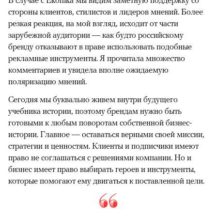
стороны клиентов, стилистов и лидеров мнений. Более
резкая реакция, на мой взгляд, исходит от части
зарубежной аудитории — как будто российскому
бренду отказывают в праве использовать подобные
рекламные инструменты. Я прочитала множество
комментариев и увидела вполне ожидаемую
поляризацию мнений.
Сегодня мы буквально живем внутри будущего
учебника истории, поэтому брендам нужно быть
готовыми к любым поворотам собственной бизнес-
истории. Главное — оставаться верными своей миссии,
стратегии и ценностям. Клиенты и подписчики имеют
право не соглашаться с решениями компании. Но и
бизнес имеет право выбирать героев и инструменты,
которые помогают ему двигаться к поставленной цели.