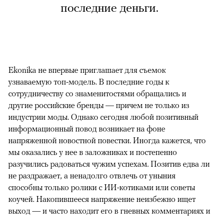
последние деньги.
Ekonika не впервые приглашает для съемок
узнаваемую топ-модель. В последние годы к
сотрудничеству со знаменитостями обращались и
другие российские бренды — причем не только из
индустрии моды. Однако сегодня любой позитивный
информационный повод возникает на фоне
напряженной новостной повестки. Иногда кажется, что
мы оказались у нее в заложниках и постепенно
разучились радоваться чужим успехам. Позитив едва ли
не раздражает, а ненадолго отвлечь от уныния
способны только ролики с ИИ-котиками или советы
коучей. Накопившееся напряжение неизбежно ищет
выход — и часто находит его в гневных комментариях и