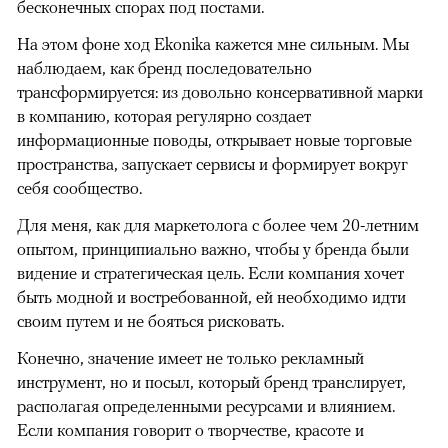
бесконечных спорах под постами.
На этом фоне ход Ekonika кажется мне сильным. Мы
наблюдаем, как бренд последовательно
трансформируется: из довольно консервативной марки
в компанию, которая регулярно создает
информационные поводы, открывает новые торговые
пространства, запускает сервисы и формирует вокруг
себя сообщество.
Для меня, как для маркетолога с более чем 20-летним
опытом, принципиально важно, чтобы у бренда были
видение и стратегическая цель. Если компания хочет
быть модной и востребованной, ей необходимо идти
своим путем и не бояться рисковать.
Конечно, значение имеет не только рекламный
инструмент, но и посыл, который бренд транслирует,
располагая определенными ресурсами и влиянием.
Если компания говорит о творчестве, красоте и