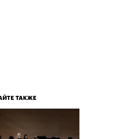
АЙТЕ ТАКЖЕ