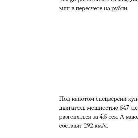
млн в пересчете на рубли.
Под капотом спецверсии куп
двигатель мощностью 547 л.
разгоняться за 4,5 сек. А ма
составит 292 км/ч.