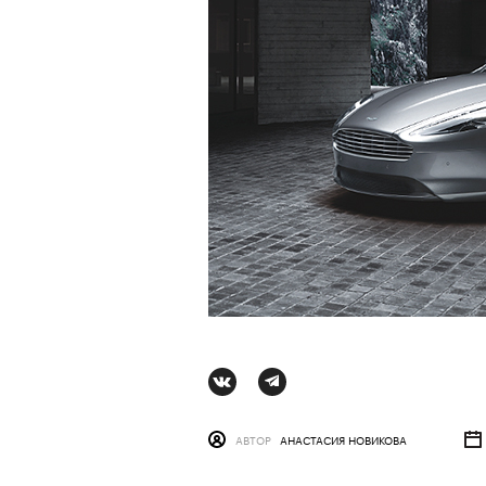
АВТОР
АНАСТАСИЯ НОВИКОВА