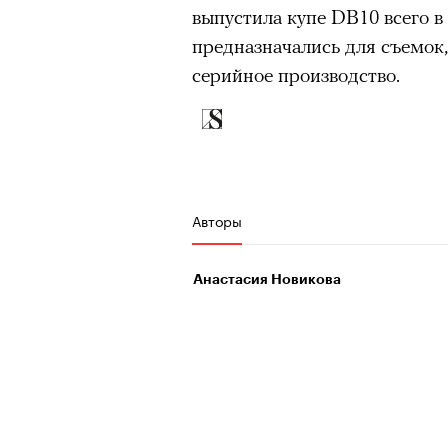
выпустила купе DB10 всего в
предназначались для съемок,
серийное производство.
Авторы
Анастасия Новикова