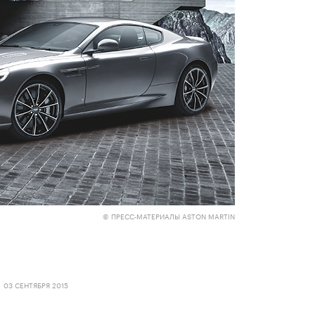
© ПРЕСС-МАТЕРИАЛЫ ASTON MARTIN
03 СЕНТЯБРЯ 2015