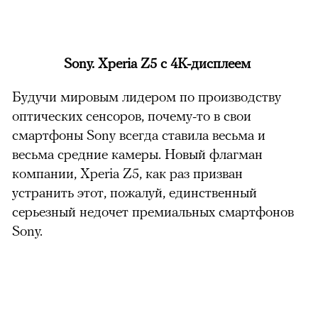
Sony. Xperia Z5 с 4K-дисплеем
Будучи мировым лидером по производству
оптических сенсоров, почему-то в свои
смартфоны Sony всегда ставила весьма и
весьма средние камеры. Новый флагман
компании, Xperia Z5, как раз призван
устранить этот, пожалуй, единственный
серьезный недочет премиальных смартфонов
Sony.