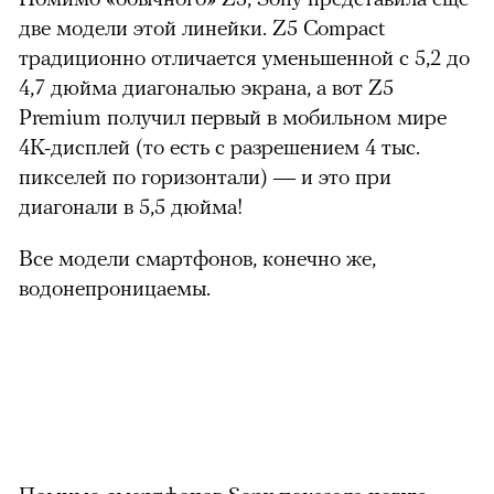
две модели этой линейки. Z5 Compact
традиционно отличается уменьшенной с 5,2 до
4,7 дюйма диагональю экрана, а вот Z5
Premium получил первый в мобильном мире
4K-дисплей (то есть с разрешением 4 тыс.
пикселей по горизонтали) — и это при
диагонали в 5,5 дюйма!
Все модели смартфонов, конечно же,
водонепроницаемы.