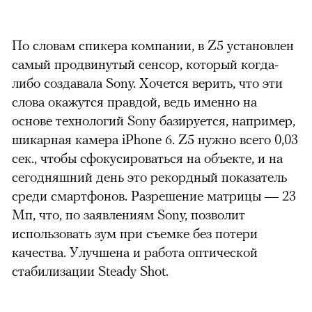
По словам спикера компании, в Z5 установлен
самый продвинутый сенсор, который когда-
либо создавала Sony. Хочется верить, что эти
слова окажутся правдой, ведь именно на
основе технологий Sony базируется, например,
шикарная камера iPhone 6. Z5 нужно всего 0,03
сек., чтобы сфокусироваться на объекте, и на
сегодняшний день это рекордный показатель
среди смартфонов. Разрешение матрицы — 23
Мп, что, по заявлениям Sony, позволит
использовать зум при съемке без потери
качества. Улучшена и работа оптической
стабилизации Steady Shot.