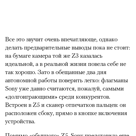
Все это звучит очень впечатляюще, однако
делать предварительные выводы пока не стоит:
на бумаге камера той же Z3 казалась
идеальной, а в реальной жизни повела себе не
так хорошо. Зато в обещанные два дня
автономной работы поверить легко: флагманы
Sony уже давно считаются, пожалуй, самыми
«долгоиграющими» среди конкурентов.
Встроен в Z5 и сканер отпечатков пальцев: он
расположен сбоку, прямо в кнопке включения
устройства.
Помимо «обычного» Z5, Sony представила еще