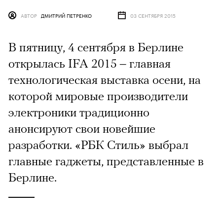
АВТОР
ДМИТРИЙ ПЕТРЕНКО
03 СЕНТЯБРЯ 2015
В пятницу, 4 сентября в Берлине
открылась IFA 2015 – главная
технологическая выставка осени, на
которой мировые производители
электроники традиционно
анонсируют свои новейшие
разработки. «РБК Стиль» выбрал
главные гаджеты, представленные в
Берлине.