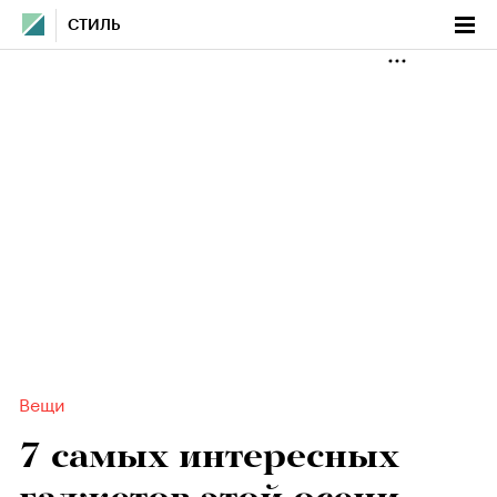
СТИЛЬ
Вещи
7 самых интересных